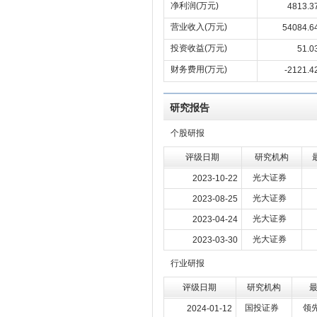
净利润(万元)
4813.3
营业收入(万元)
54084.6
投资收益(万元)
51.0
财务费用(万元)
-2121.4
研究报告
个股研报
评级日期
研究机构
光大证券
2023-10-22
光大证券
2023-08-25
光大证券
2023-04-24
光大证券
2023-03-30
行业研报
评级日期
研究机构
国投证券
领
2024-01-12