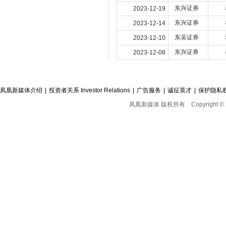
东兴证券
2023-12-19
东兴证券
2023-12-14
东吴证券
2023-12-10
东兴证券
2023-12-08
凤凰新媒体介绍
|
投资者关系 Investor Relations
|
广告服务
|
诚征英才
|
保护隐私
凤凰新媒体 版权所有
Copyright © 2