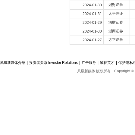
湘财证券
2024-01-30
太平洋证
2024-01-31
湘财证券
2024-01-29
浙商证券
2024-01-30
方正证券
2024-01-27
凤凰新媒体介绍
|
投资者关系 Investor Relations
|
广告服务
|
诚征英才
|
保护隐私
凤凰新媒体 版权所有
Copyright © 2