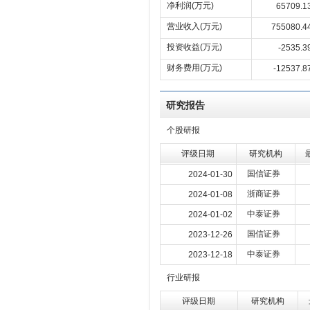
净利润(万元)
65709.1
营业收入(万元)
755080.4
投资收益(万元)
-2535.3
财务费用(万元)
-12537.8
研究报告
个股研报
评级日期
研究机构
国信证券
2024-01-30
浙商证券
2024-01-08
中泰证券
2024-01-02
国信证券
2023-12-26
中泰证券
2023-12-18
行业研报
评级日期
研究机构