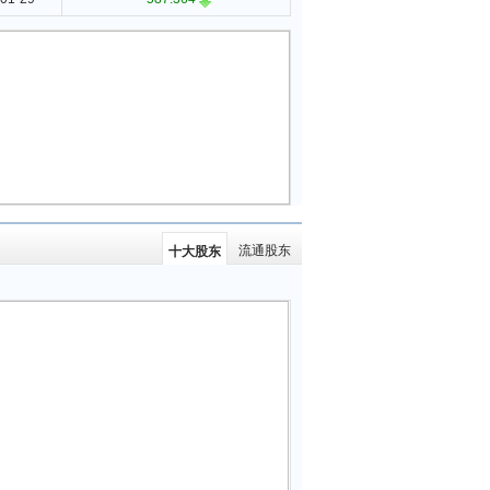
流通股东
十大股东