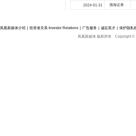
渤海证券
2024-01-31
凤凰新媒体介绍
|
投资者关系 Investor Relations
|
广告服务
|
诚征英才
|
保护隐私
凤凰新媒体 版权所有
Copyright © 2