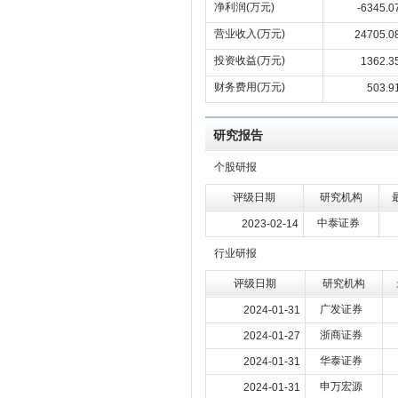
净利润(万元)
-6345.0
营业收入(万元)
24705.0
投资收益(万元)
1362.3
财务费用(万元)
503.9
研究报告
个股研报
评级日期
研究机构
中泰证券
2023-02-14
行业研报
评级日期
研究机构
广发证券
2024-01-31
浙商证券
2024-01-27
华泰证券
2024-01-31
申万宏源
2024-01-31