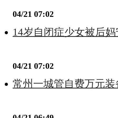
04/21 07:02
14岁自闭症少女被后妈
04/21 07:02
常州一城管自费万元装备
04/21 06:49