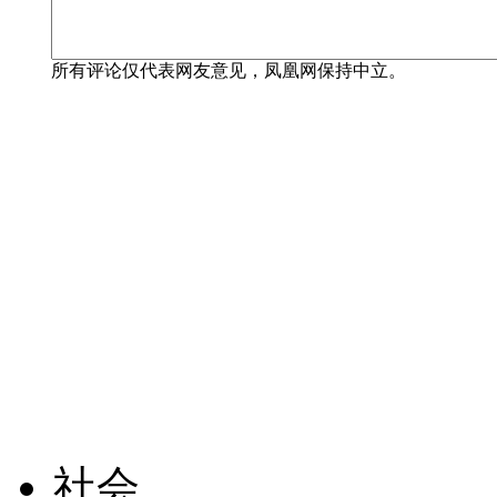
所有评论仅代表网友意见，凤凰网保持中立。
社会