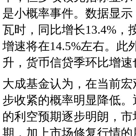
是小概率事件。数据显示，
瓦时，同比增长13.4%
增速将在14.5%左右。
升，货币信贷季环比增速
大成基金认为，在当前宏
步收紧的概率明显降低。
的利空预期逐步明朗，市
期，加上市场修复行情的