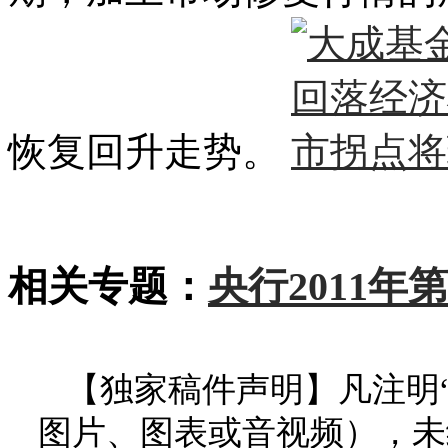
恢复回升走势。
相关专题：
央行2011
【独家稿件声明】凡注明
图片、图表或音视频），未