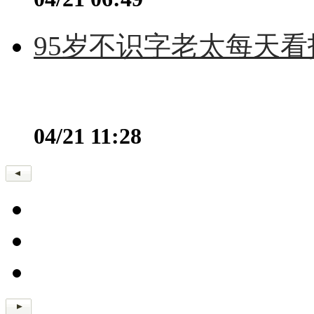
95岁不识字老太每天看
04/21 11:28