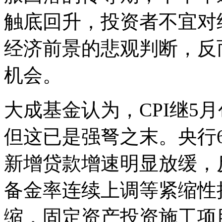
触底回升，投资者不宜对
经济前景的悲观判断，反
机会。
大成基金认为，CPI继5
但这已是强弩之末。央行6
新增贷款增速明显放缓，
备金率连续上调等紧缩性
缩，固定资产投资施工项