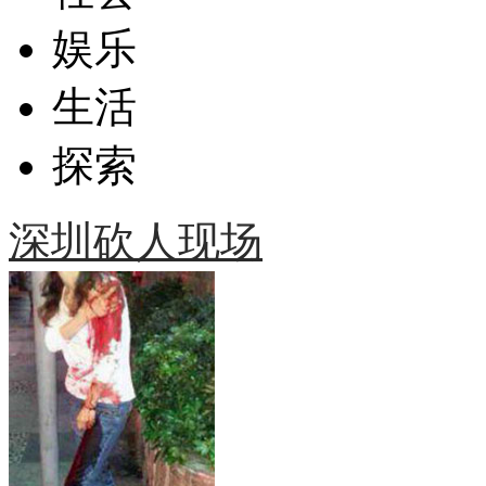
娱乐
生活
探索
深圳砍人现场