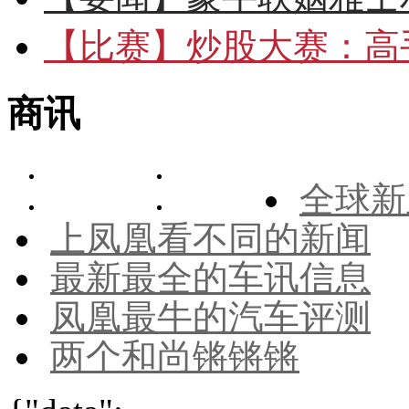
【比赛】
炒股大赛：高手
商讯
全球新
上凤凰看不同的新闻
最新最全的车讯信息
凤凰最牛的汽车评测
两个和尚锵锵锵