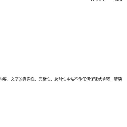
内容、文字的真实性、完整性、及时性本站不作任何保证或承诺，请读