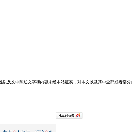
性以及文中陈述文字和内容未经本站证实，对本文以及其中全部或者部分