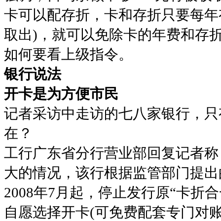
卡可以配存折，卡和存折只要每年有
取出)，就可以免除卡的年费和存
如何要看上级指令。
银行说法
开卡是为方便市民
记者采访中走访的七八家银行，只
在？
工行广东省分行营业部回复记者称
大的情况，该行根据监管部门提出
2008年7月起，停止发行原“卡
自愿选择开卡(可免费配套专门对