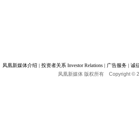
凤凰新媒体介绍
|
投资者关系 Investor Relations
|
广告服务
|
诚
凤凰新媒体 版权所有
Copyright © 20