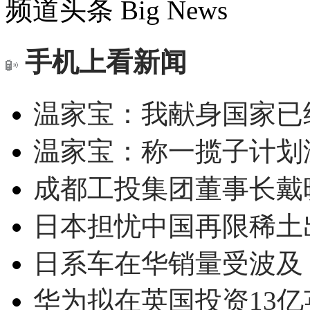
频道头条
Big News
手机上看新闻
温家宝：我献身国家已经
温家宝：称一揽子计划
成都工投集团董事长戴
日本担忧中国再限稀土
日系车在华销量受波及 
华为拟在英国投资13亿英