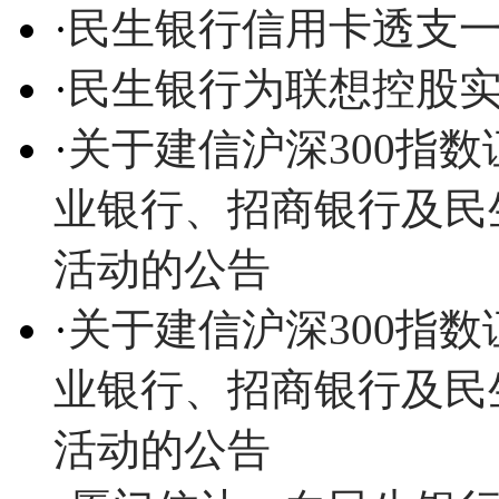
·
民生银行信用卡透支一
·
民生银行为联想控股实
·
关于建信沪深300指数
业银行、招商银行及民
活动的公告
·
关于建信沪深300指数
业银行、招商银行及民
活动的公告