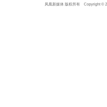
凤凰新媒体 版权所有
Copyright © 20