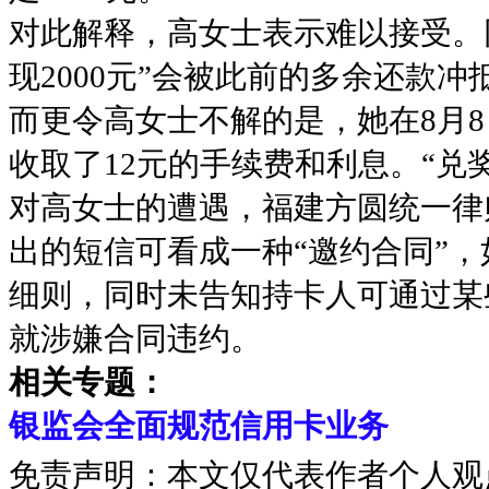
对此解释，高女士表示难以接受。
现2000元”会被此前的多余还款
而更令高女士不解的是，她在8月8
收取了12元的手续费和利息。“兑
对高女士的遭遇，福建方圆统一律
出的短信可看成一种“邀约合同”，
细则，同时未告知持卡人可通过某
就涉嫌合同违约。
相关专题：
银监会全面规范信用卡业务
免责声明：本文仅代表作者个人观