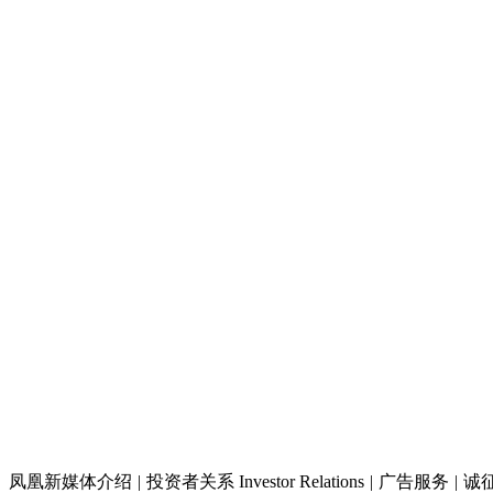
凤凰新媒体介绍
|
投资者关系 Investor Relations
|
广告服务
|
诚