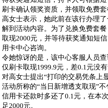
刷卡确认领奖资质，并领取免费套
高女士表示，她此前在该行办理了
解到活动内容。为了兑换免费套餐，
取现2000元，并等待获奖通知短
用卡中心咨询。
令她惊讶的是，该中心客服人员查
仅刷卡取现1999.9元，差0.1元
对高女士提出“打印的交易凭条上显
活动所称的“当日新增透支取现”不
信用卡还款时多还了0.1元，在
足2000元。