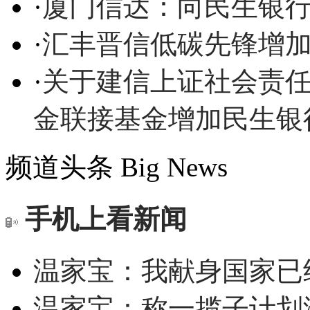
·
厦门信达：向民生银行申
·
汇丰晋信低碳先锋增
·
关于建信上证社会责
金联接基金增加民生银
频道头条
Big News
手机上看新闻
温家宝：我献身国家已经
温家宝：称一揽子计划