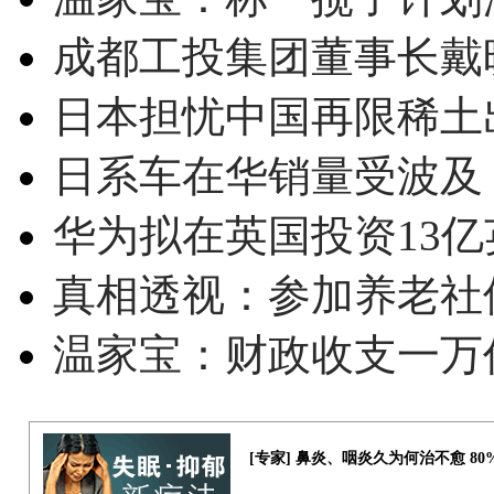
成都工投集团董事长戴
日本担忧中国再限稀土
日系车在华销量受波及 
华为拟在英国投资13亿英
真相透视：参加养老社
温家宝：财政收支一万
[专家] 鼻炎、咽炎久为何治不愈 8