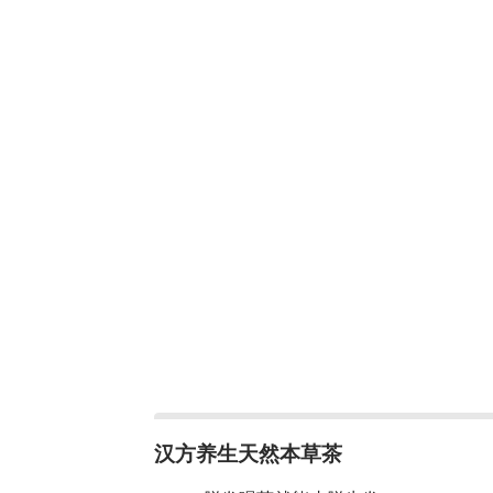
汉方养生天然本草茶