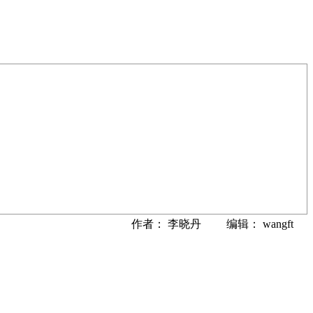
作者： 李晓丹 编辑： wangft