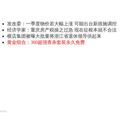
发改委：一季度物价若大幅上涨 可能出台新措施调控
经济学家：重庆房产税操之过急 现在征根本就不合法
横店集团被曝大批量将浙江省退休领导供起来
黄金组合：360超强查杀套装永久免费