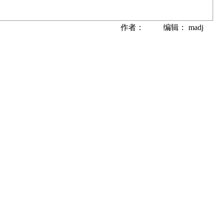
作者： 编辑： madj