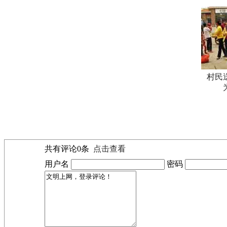
村民
共有评论
0
条
点击查看
用户名
密码