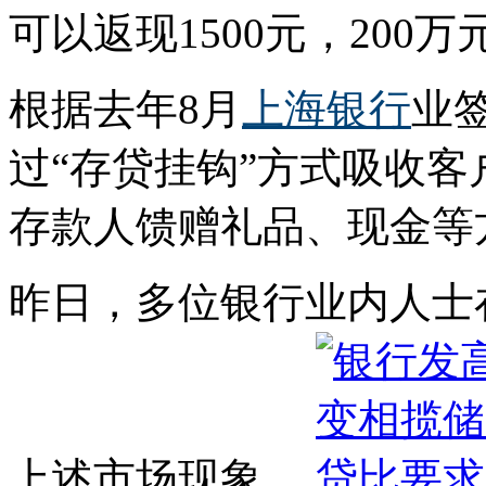
可以返现1500元，200万
根据去年8月
上海银行
业
过“存贷挂钩”方式吸收客
存款人馈赠礼品、现金等
昨日，多位银行业内人士
上述市场现象。