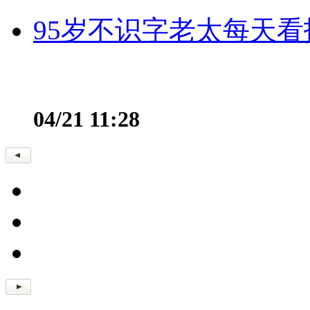
95岁不识字老太每天看
04/21 11:28