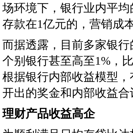
场环境下，银行业内平均
存款在1亿元的，营销成
而据透露，目前多家银行的
个别银行甚至高至1%，比
根据银行内部收益模型，
开出的奖金和内部收益合计
理财产品收益高企