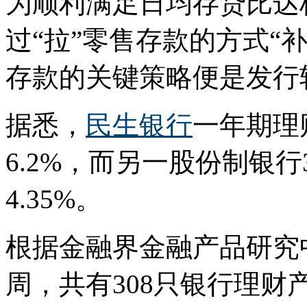
为顺利满足日均存贷比达
过“拉”零售存款的方式“
存款的关键策略便是发行
据悉，
民生银行
一年期理
6.2%，而另一股份制银
4.35%。
根据金融界金融产品研究
周，共有308只银行理财产