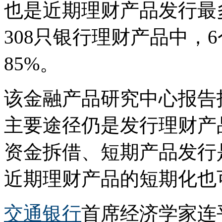
也是近期理财产品发行最
308只银行理财产品中，
85%。
该金融产品研究中心报告
主要途径仍是发行理财产
资金拆借、短期产品发行
近期理财产品的短期化也
交通银行
首席经济学家连