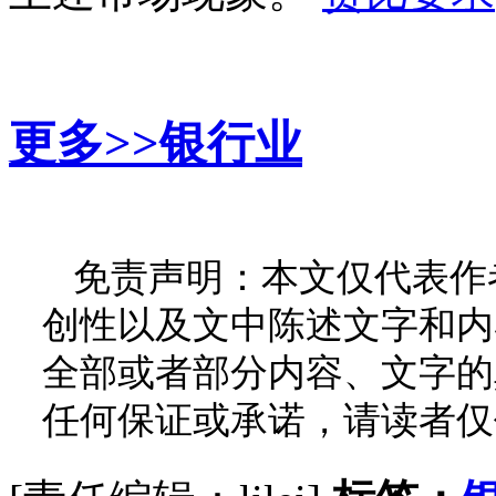
更多>>
银行业
免责声明：本文仅代表作
创性以及文中陈述文字和内
全部或者部分内容、文字的
任何保证或承诺，请读者仅