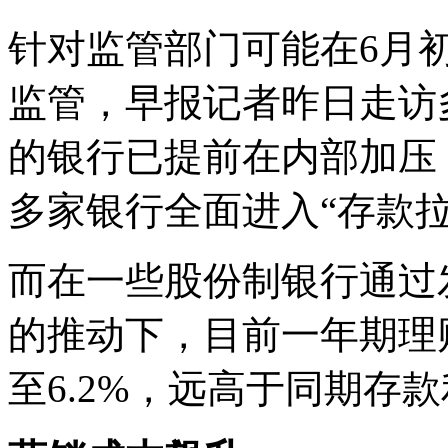
针对监管部门可能在6月
监管，早报记者昨日走访
的银行已提前在内部加压
多家银行全面进入“存款拉
而在一些股份制银行通过
的推动下，目前一年期理
至6.2%，远高于同期存