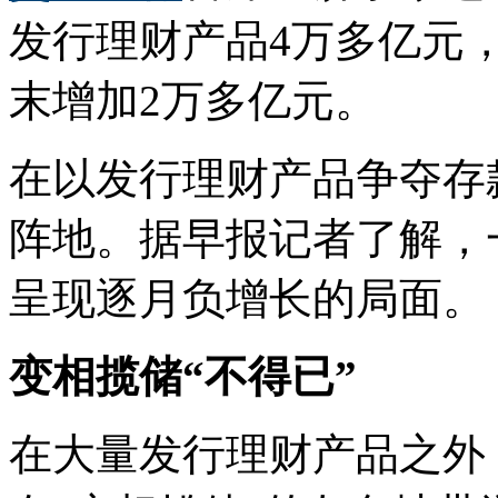
发行理财产品4万多亿元
末增加2万多亿元。
在以发行理财产品争夺存
阵地。据早报记者了解，
呈现逐月负增长的局面。
变相揽储“不得已”
在大量发行理财产品之外