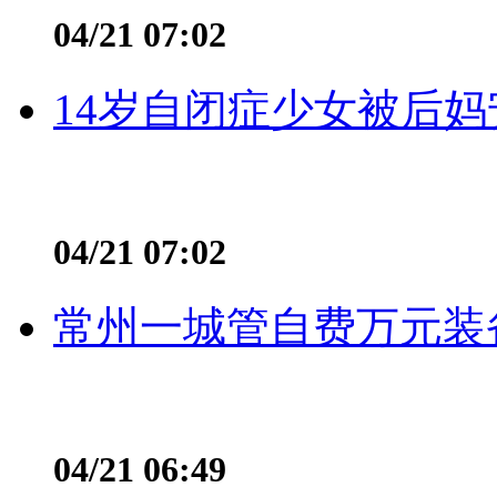
04/21 07:02
14岁自闭症少女被后妈
04/21 07:02
常州一城管自费万元装备
04/21 06:49