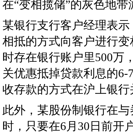
在“变相揽储”的灰色地带
某银行支行客户经理表示
相抵的方式向客户进行变
时存在银行账户里500
关优惠抵掉贷款利息的6-
收存款的方式在沪上银行
此外，某股份制银行在与
时，只要在6月30日前开户