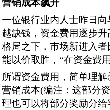
营销成本飙升
一位银行业内人士昨日向
越缺钱，资金费用逐步升
格局之下，市场新进入者
能以价取胜，“在资金费
所谓资金费用，简单理解
营销成本(编注：这部分
理也可以将部分奖励分给