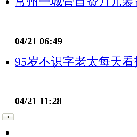
常州一城管自费万元装备
04/21 06:49
95岁不识字老太每天看
04/21 11:28