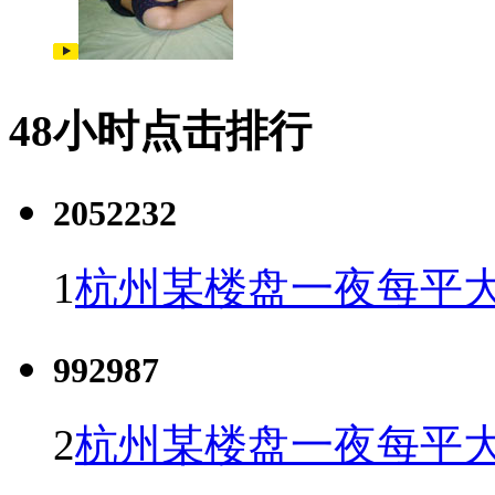
48小时点击排行
2052232
1
杭州某楼盘一夜每平大
992987
2
杭州某楼盘一夜每平大