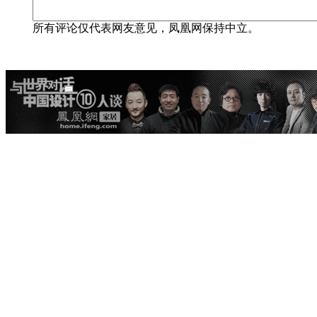
所有评论仅代表网友意见，凤凰网保持中立。