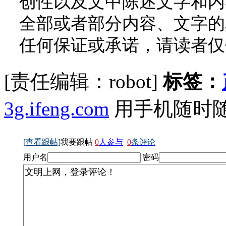
创性以及文中陈述文字和内
全部或者部分内容、文字的
任何保证或承诺，请读者仅
[责任编辑：robot]
标签：
3g.ifeng.com
用手机随时
[查看跟帖]
我要跟帖
0
人参与
0
条评论
用户名
密码