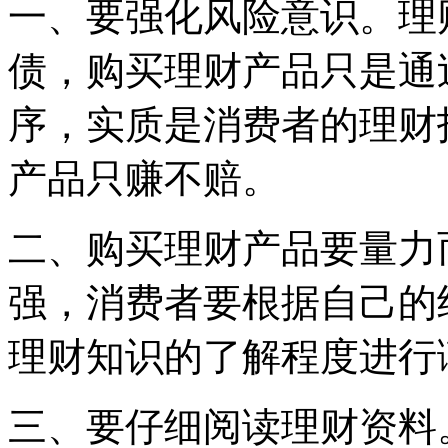
一、要强化风险意识。理
债，购买理财产品只是通
序，实质是消费者的理财
产品只赚不赔。
二、购买理财产品要量力
强，消费者要根据自己的
理财知识的了解程度进行
三、要仔细阅读理财资料