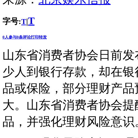
T
字号:
|
T
0
人参与
0
条评论
打印
转发
山东省消费者协会日前发
少人到银行存款，却在银
品或保险，部分理财产品
大。山东省消费者协会提
品，并强化理财风险意识