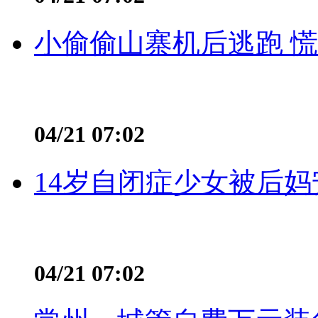
小偷偷山寨机后逃跑 慌不
04/21 07:02
14岁自闭症少女被后妈
04/21 07:02