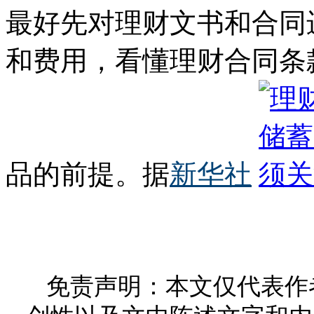
最好先对理财文书和合同
和费用，看懂理财合同条
品的前提。据
新华社
免责声明：本文仅代表作