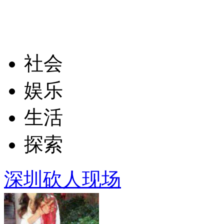
社会
娱乐
生活
探索
深圳砍人现场