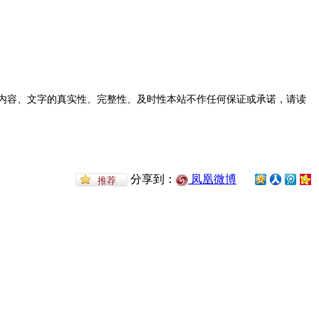
内容、文字的真实性、完整性、及时性本站不作任何保证或承诺，请读
分享到：
凤凰微博