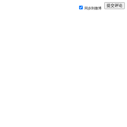
同步到微博