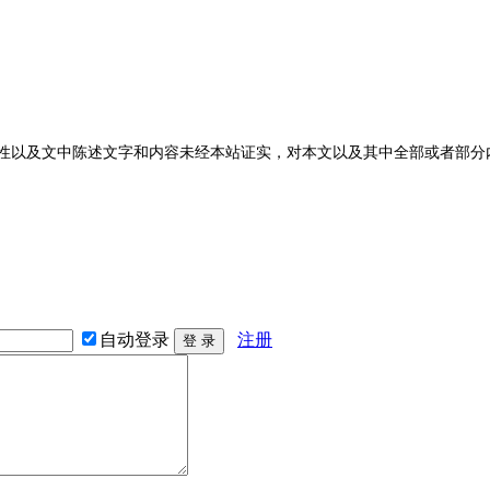
性以及文中陈述文字和内容未经本站证实，对本文以及其中全部或者部分
自动登录
注册