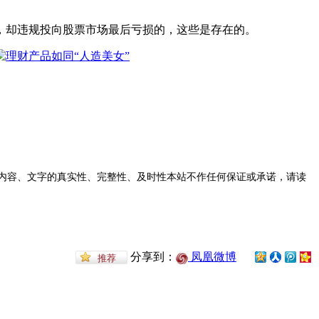
，却违规投向股票市场最后亏损的，这些是存在的。
内容、文字的真实性、完整性、及时性本站不作任何保证或承诺，请读
分享到：
凤凰微博