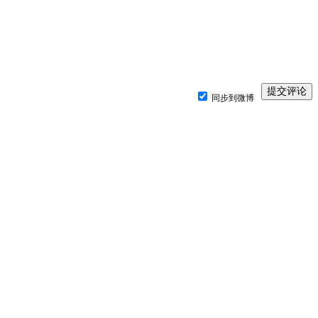
同步到微博