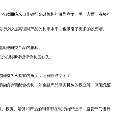
银行存款面临来自非银行金融机构的激烈竞争。另一方面，在银行
银行纷纷提高理财产品的利率水平，也吸引了更多的投资者。
超其他同类产品的总和。
保护机制和评级评价制度缺失。
称问题？从监管的角度，还有哪些空间？
部委的协调配合机制，如金融产品服务机构的设立等，来避免监
集、投资、清算和产品的销售都在银行内部进行，监管部门进行