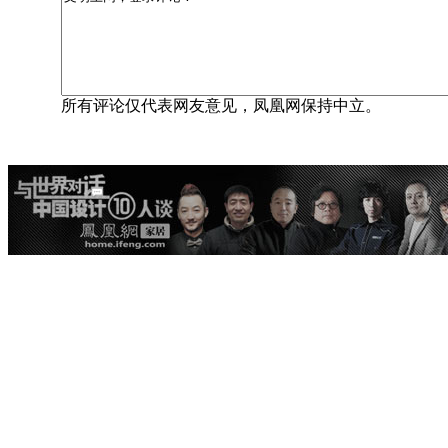
所有评论仅代表网友意见，凤凰网保持中立。