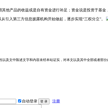
用其他产品的收益或是自有资金进行补足；资金说是投资于基金
以从引入第三方信息披露机构开始做起，逐步实现“三权分立”。
性以及文中陈述文字和内容未经本站证实，对本文以及其中全部或者部分
自动登录
注册