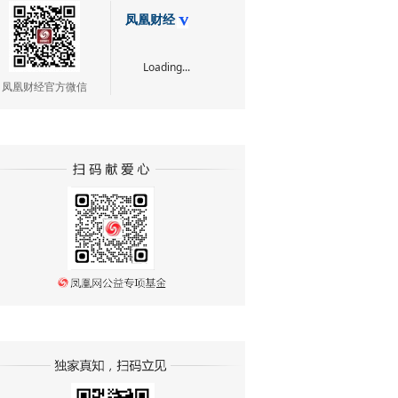
凤凰财经
Loading...
凤凰财经官方微信