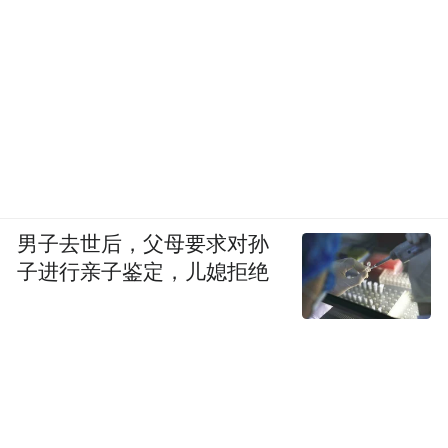
男子去世后，父母要求对孙
子进行亲子鉴定，儿媳拒绝