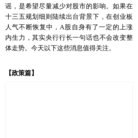
谣，是希望尽量减少对股市的影响。如果在
十三五规划细则陆续出台背景下，在创业板
人气不断恢复中，A股自身有了一定的上涨
内生力，其实央行行长一句话也不会改变整
体走势。今天以下这些消息值得关注。
【政策篇】