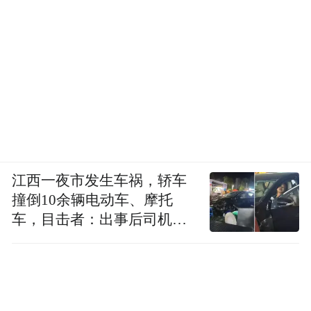
江西一夜市发生车祸，轿车
撞倒10余辆电动车、摩托
车，目击者：出事后司机一
直坐车里