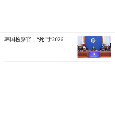
欢迎调戏小编长按识别图片中二维码即可-
韩国检察官，“死”于2026