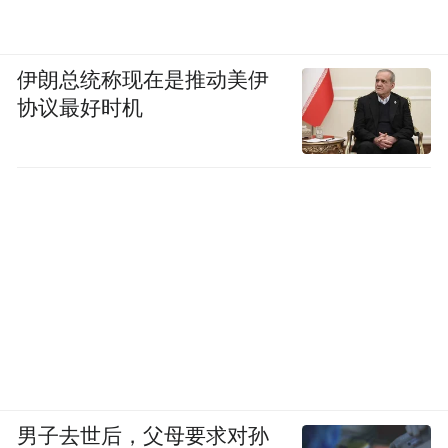
伊朗总统称现在是推动美伊
协议最好时机
男子去世后，父母要求对孙