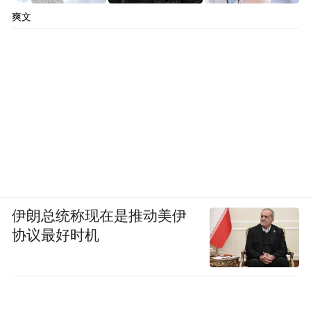
爽文
伊朗总统称现在是推动美伊
协议最好时机