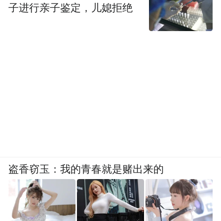
子进行亲子鉴定，儿媳拒绝
盗香窃玉：我的青春就是赌出来的