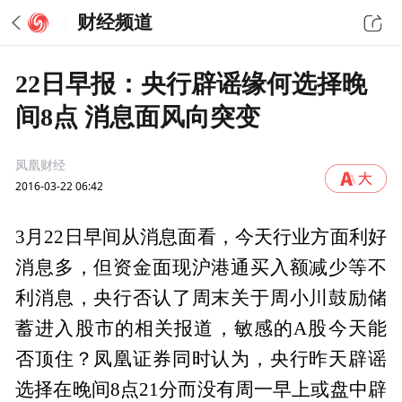
财经频道
22日早报：央行辟谣缘何选择晚
间8点 消息面风向突变
凤凰财经
2016-03-22 06:42
3月22日早间从消息面看，今天行业方面利好
消息多，但资金面现沪港通买入额减少等不
利消息，央行否认了周末关于周小川鼓励储
蓄进入股市的相关报道，敏感的A股今天能
否顶住？凤凰证券同时认为，央行昨天辟谣
选择在晚间8点21分而没有周一早上或盘中辟