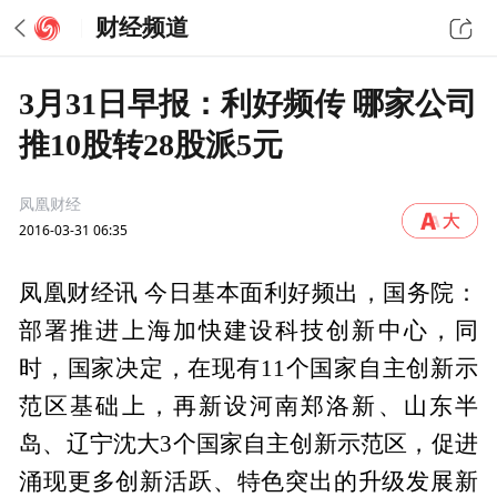
财经频道
3月31日早报：利好频传 哪家公司
推10股转28股派5元
凤凰财经
2016-03-31 06:35
凤凰财经讯 今日基本面利好频出，国务院：
部署推进上海加快建设科技创新中心，同
时，国家决定，在现有11个国家自主创新示
范区基础上，再新设河南郑洛新、山东半
岛、辽宁沈大3个国家自主创新示范区，促进
涌现更多创新活跃、特色突出的升级发展新