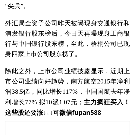
“尖兵”。
外汇局全资子公司昨天被曝现身交通银行和
浦发银行股东榜后，今日天再曝现身工商银
行与中国银行股东榜，至此，梧桐公司已现
身四家上市公司股东榜了。
除此之外，上市公司业绩披露显示，近期上
市公司业绩向好趋势，南方航空2015年净利
润38.5亿，同比增长117%，中国国航去年净
主力疯狂买入！
利增长77% 拟10派1.07元；
这些股还要涨↓↓↓可微信fupan588