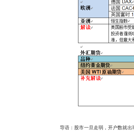
导语：股市一旦走弱，开户数就出