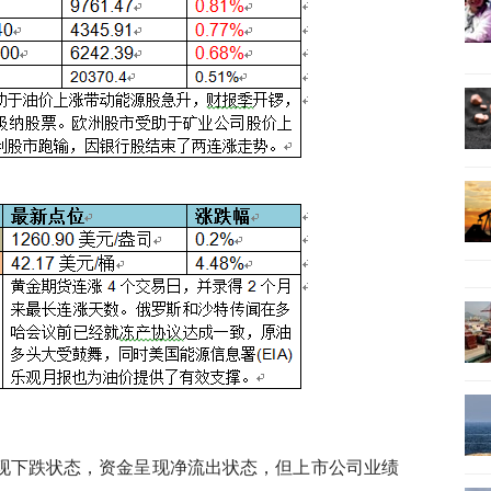
现下跌状态，资金呈现净流出状态，但上市公司业绩