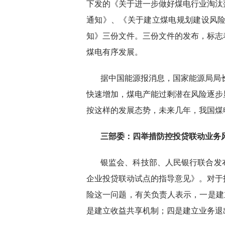
下发的《关于进一步做好煤电行业淘汰
通知》、《关于建立煤电规划建设风险
知》三份文件。三份文件的发布，标志
煤电有序发展。
据中国能源报消息，国家能源局局
快速增加，煤电产能过剩潜在风险逐步
按这样的发展态势，未来几年，我国煤
三部委：四举措防控投贷联动业务
银监会、科技部、人民银行联合发
企业投贷联动试点的指导意见》。对于
险这一问题，有关负责人表示，一是建
是建立收益共享机制；四是建立业务退