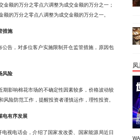
交金额的万分之零点六调整为成交金额的万分之一；
金额的万分之零点八调整为成交金额的万分之一。
管措施
发布公告，对多位客户实施限制开仓监管措施，原因包
凤
场风险
近期影响棉花市场的不确定性因素较多，价格波动较
和风险防范工作，提醒投资者谨慎运作，理性投资。
煤电有序发展
召开电视电话会，介绍了国家发改委、国家能源局近日
W