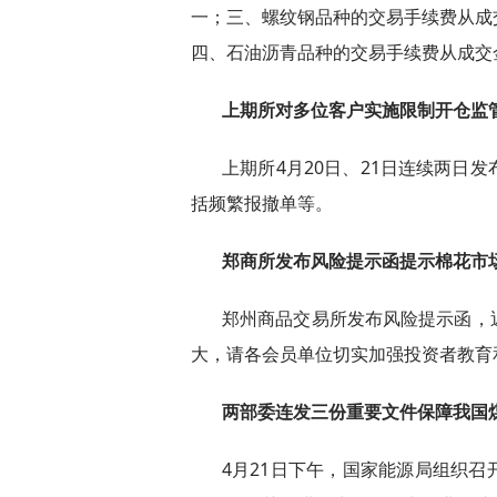
一；三、螺纹钢品种的交易手续费从成
四、石油沥青品种的交易手续费从成交
上期所对多位客户实施限制开仓监
上期所4月20日、21日连续两日
括频繁报撤单等。
郑商所发布风险提示函提示棉花市
郑州商品交易所发布风险提示函，
大，请各会员单位切实加强投资者教育
两部委连发三份重要文件保障我国
4月21日下午，国家能源局组织