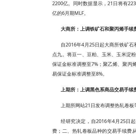
2200亿。同时数据显示，21日将有223
亿的6月期MLF。
大商所：上调铁矿石和聚丙烯手续
自2016年4月25日起大商所铁
点九。将豆一、豆粕、玉米、玉米淀粉
保证金标准调整至7%；聚乙烯、聚丙
易保证金标准调整至8%。
上期所：上调黑色系商品交易手续
上期所网站21日发布调整热轧卷
经研究决定，自2016年4月25
费；二、热轧卷板品种的交易手续费