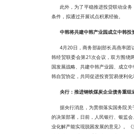
此外，为了平稳推进投贷联动业务
条件，拟通过开展试点积累经验。
中韩将共建中韩产业园成立中韩投
4月20日，商务部副部长高燕率
韩经贸联委会第21次会议，双方围绕
国发展战略、共建中韩产业园、成立中
韩自贸协定，共同促进投资贸易便利化
央行：推进钢铁煤炭企业债务重组
据央行消息，为贯彻落实国务院关
的决策部署，日前，人民银行、银监会
业化解产能实现脱困发展的意见》。《