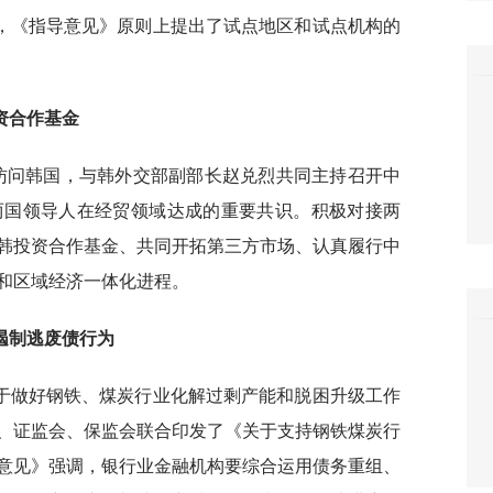
，《指导意见》原则上提出了试点地区和试点机构的
资合作基金
团访问韩国，与韩外交部副部长赵兑烈共同主持召开中
两国领导人在经贸领域达成的重要共识。积极对接两
韩投资合作基金、共同开拓第三方市场、认真履行中
和区域经济一体化进程。
遏制逃废债行为
于做好钢铁、煤炭行业化解过剩产能和脱困升级工作
、证监会、保监会联合印发了《关于支持钢铁煤炭行
意见》强调，银行业金融机构要综合运用债务重组、