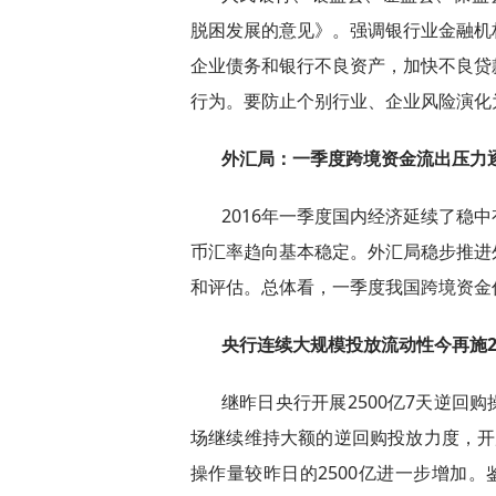
脱困发展的意见》。强调银行业金融机
企业债务和银行不良资产，加快不良贷
行为。要防止个别行业、企业风险演化
外汇局：一季度跨境资金流出压力
2016年一季度国内经济延续了稳
币汇率趋向基本稳定。外汇局稳步推进
和评估。总体看，一季度我国跨境资金
央行连续大规模投放流动性今再施2
继昨日央行开展2500亿7天逆回
场继续维持大额的逆回购投放力度，开展
操作量较昨日的2500亿进一步增加。