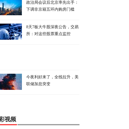
政治局会议后北京率先出手：
下调非京籍五环内购房门槛
8天7板大牛股深夜公告，交易
所：对这些股票重点监控
今夜利好来了，全线拉升，美
联储加息突变
彩视频