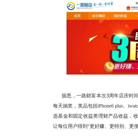
据悉，一路财富本次3周年店庆时
每天抽奖，奖品包括iPhone6 plus
、iwat
选基金和固定收益类理财产品收益，收
让每位用户得到“更好赚、更特别、更