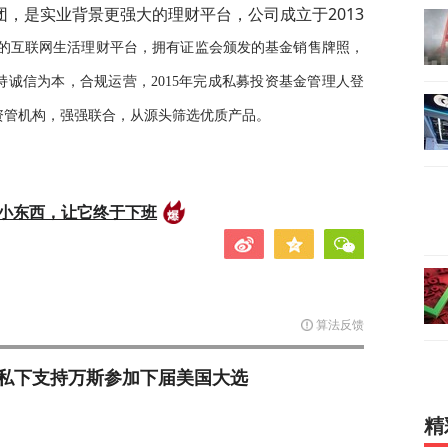
，是实业背景更强大的理财平台，公司成立于2013
的互联网生活理财平台，拥有证监会颁发的基金销售牌照，
诚信为本，合规运营，2015年完成私募投资基金管理人登
资管机构，强强联合，从源头筛选优质产品。
的小东西，让它终于下班
算法反馈
私下支持万斯参加下届美国大选
精