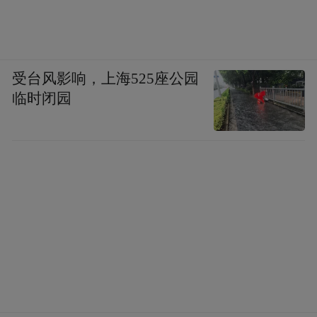
受台风影响，上海525座公园
临时闭园