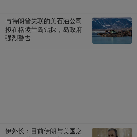
与特朗普关联的美石油公司
拟在格陵兰岛钻探，岛政府
强烈警告
伊外长：目前伊朗与美国之