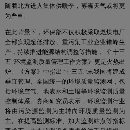
随着北方进入集体供暖季，雾霾天气或将更
为严重。
在此背景下，环保部不仅积极采取燃煤电厂
全部实现超低排放、重污染工业企业错峰生
产，持续推进能源结构调整等措施，《“十三
五”环境监测质量管理工作方案》更是火热出
炉。《方案》中指出“十三五”末我国将建成
垂直管理、全国统一的环境质量监测网，包
括环境空气、地表水和土壤等环境监测质量
控制体系。券商研究员表示，环境监测行业
将由污染源监测为主转向环境质量监测为
主。在提高监测标准、加大监测站点等指标