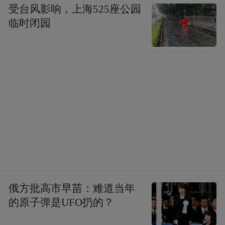
受台风影响，上海525座公园
临时闭园
俄方批高市早苗：难道当年
的原子弹是UFO扔的？