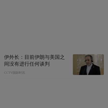
伊外长：目前伊朗与美国之
间没有进行任何谈判
CCTV国际时讯