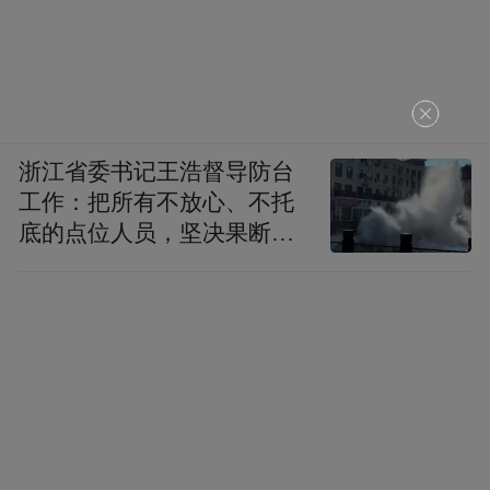
浙江省委书记王浩督导防台
工作：把所有不放心、不托
底的点位人员，坚决果断转
移到位