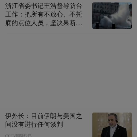
浙江省委书记王浩督导防台
工作：把所有不放心、不托
底的点位人员，坚决果断转
移到位
伊外长：目前伊朗与美国之
间没有进行任何谈判
CCTV国际时讯