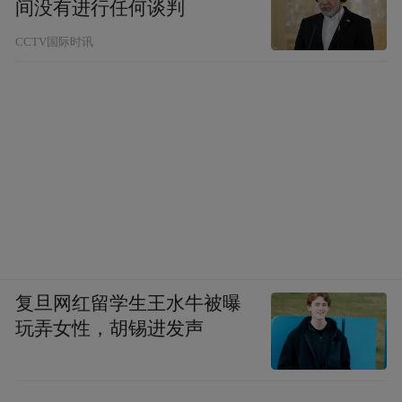
间没有进行任何谈判
CCTV国际时讯
复旦网红留学生王水牛被曝
玩弄女性，胡锡进发声