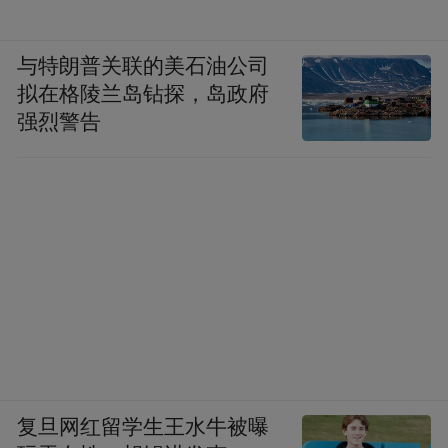
与特朗普关联的美石油公司
拟在格陵兰岛钻探，岛政府
强烈警告
复旦网红留学生王水牛被曝