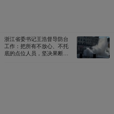
浙江省委书记王浩督导防台
工作：把所有不放心、不托
底的点位人员，坚决果断转
移到位