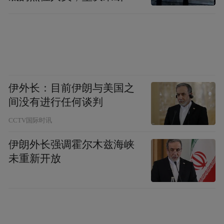
移到位
伊外长：目前伊朗与美国之
间没有进行任何谈判
CCTV国际时讯
伊朗外长强调霍尔木兹海峡
未重新开放