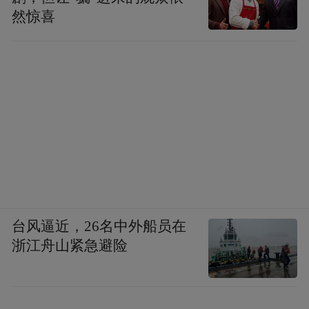
然惊喜
台风逼近，26名中外船员在
浙江舟山紧急避险