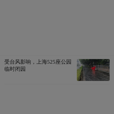
受台风影响，上海525座公园
临时闭园