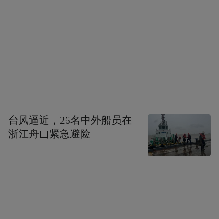
台风逼近，26名中外船员在
浙江舟山紧急避险