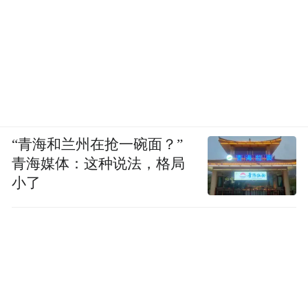
“青海和兰州在抢一碗面？”
青海媒体：这种说法，格局
小了