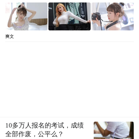
爽文
10多万人报名的考试，成绩
全部作废，公平么？