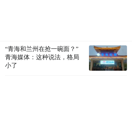
“青海和兰州在抢一碗面？”
青海媒体：这种说法，格局
小了