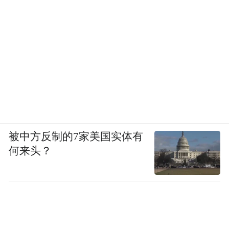
被中方反制的7家美国实体有
何来头？