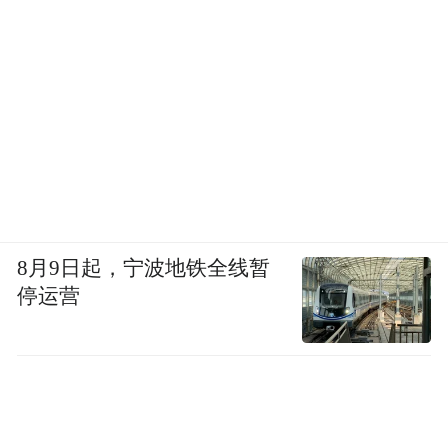
8月9日起，宁波地铁全线暂
停运营