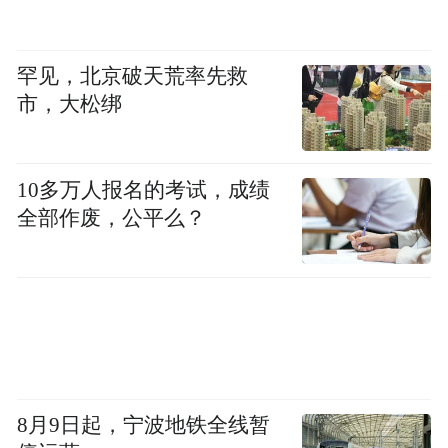
罕见，北京破天荒率先救
市，大松绑
10多万人报名的考试，成绩
全部作废，公平么？
8月9日起，宁波地铁全线暂