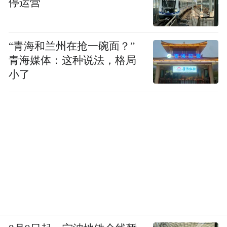
停运营
“青海和兰州在抢一碗面？”
青海媒体：这种说法，格局
小了