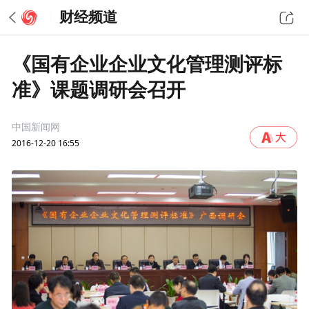
财经频道
《国有企业企业文化管理测评标
准》课题调研会召开
中国新闻网
2016-12-20 16:55