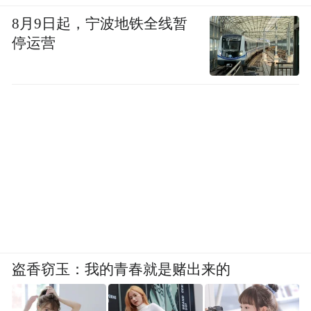
8月9日起，宁波地铁全线暂
停运营
盗香窃玉：我的青春就是赌出来的