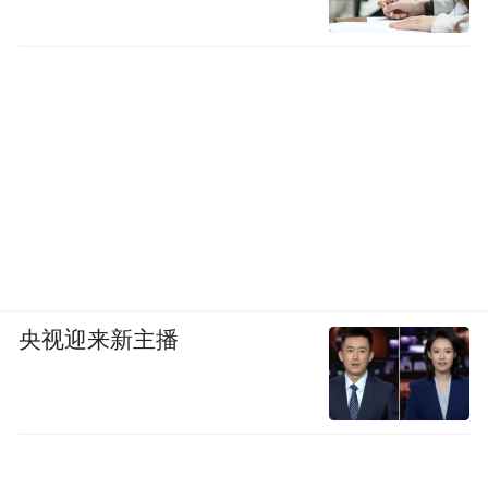
央视迎来新主播