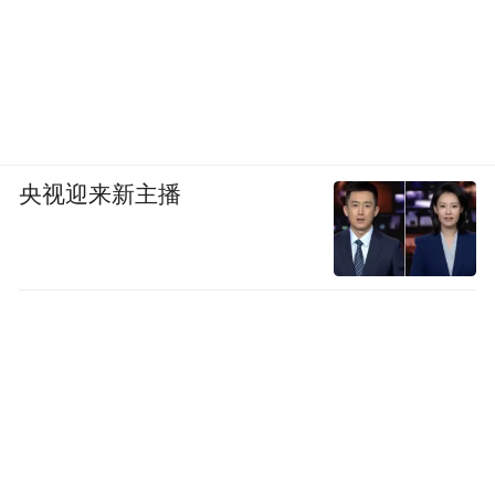
央视迎来新主播