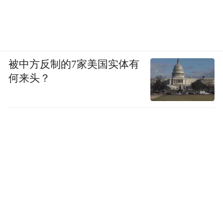
被中方反制的7家美国实体有
何来头？