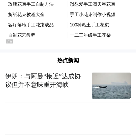
热点新闻
伊朗：与阿曼“接近”达成协
议但并不意味重开海峡