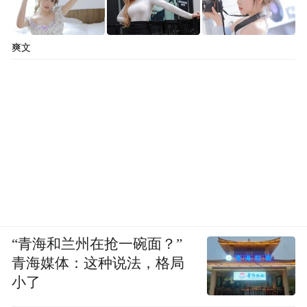
爽文
“青海和兰州在抢一碗面？”
青海媒体：这种说法，格局
小了