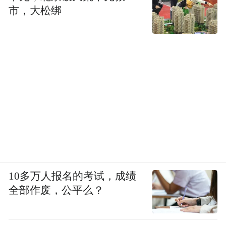
市，大松绑
10多万人报名的考试，成绩
全部作废，公平么？