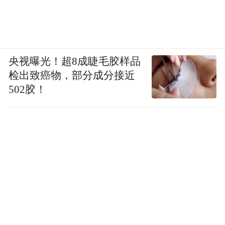
央视曝光！超8成睫毛胶样品
检出致癌物，部分成分接近
502胶！