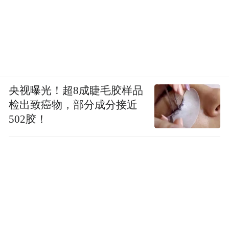
央视曝光！超8成睫毛胶样品
检出致癌物，部分成分接近
502胶！