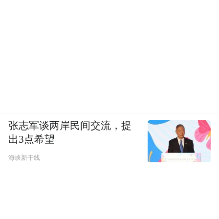
张志军谈两岸民间交流，提
出3点希望
海峡新干线