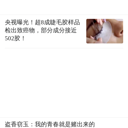
央视曝光！超8成睫毛胶样品
检出致癌物，部分成分接近
502胶！
盗香窃玉：我的青春就是赌出来的