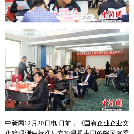
中新网12月20日电 日前，《国有企业企业文
化管理测评标准》专项课题由国务院国资委