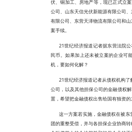
伏、铜加工、房地产等，现已正式立案
公司、山东天信光伏新能源有限公司、
有限公司、东营天泽物流有限公司和山
案手续。
21世纪经济报道记者据东营法院公布
民币。如果加上还未被立案的企业可
机，要如何化解？
21世纪经济报道记者从债权机构了
公司，以及其他担保公司的金融债权解
置，希望把金融债权出售给国有独资的
这一方案若实施，金融债权在被东
团的重整受偿，并与各担保企业协商转