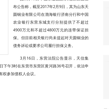
布公告称，截至2017年2月9日，其为山东天
圆铜业有限公司在渤海银行济南分行和中国
农业银行东营东城支行分别提供了不超过
4900万元和不超过4800万元的连带保证担
保。但目前相关银行尚未提起对天圆铜业的
债务诉讼或要求公司履行担保义务。
3月16日，东营法院公告显示，天信集
16日下午3时在东营市东营区黄河路36号召开，依法申
有权参加债权人会议。