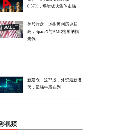
0.57%，煤炭板块集体走强
美股收盘：道指再创历史新
高，SpaceX与AMD拖累纳指
走低
新建仓，这23股，外资最新潜
伏，最强牛股在列
彩视频