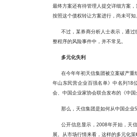
最终方案还有待管理人提交详细方案，
按照这个债权转让方案进行，尚未可知
不过，某券商分析人士表示，通过
整程序的风险事件中，并不常见。
多元化失利
在今年年初天信集团被立案破产重组
年山东民营企业百强名单》中名列18位
会、中国企业家协会联合发布的《中国企
那么，天信集团是如何从中国企业5
公开信息显示，2008年开始，
展。从市场行情来看，这样的多元化策