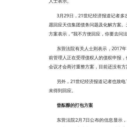
人士表示。
3月29日，21世纪经济报道记者
愿回应天信集团债务问题及化解方案。
方案表示，“我不方便回应，你要去问
东营法院有关人士则表示，2017
前管理人正在受理债权人的债权申报，
会议才会商讨重整方案，目前还没有方
另外，21世纪经济报道记者也致
未得到回应。
曾酝酿的打包方案
东营法院2月7日公布的信息显示