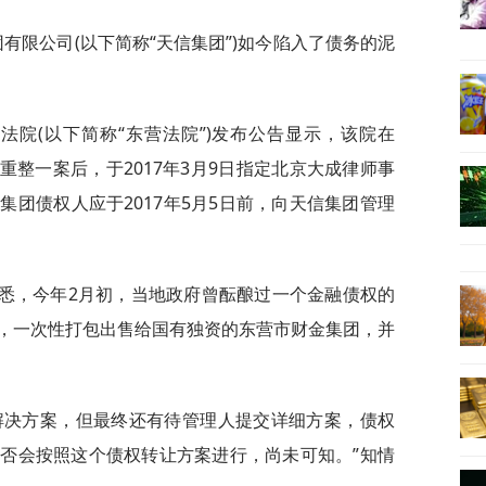
有限公司(以下简称“天信集团”)如今陷入了债务的泥
法院(以下简称“东营法院”)发布公告显示，该院在
产重整一案后，于2017年3月9日指定北京大成律师事
团债权人应于2017年5月5日前，向天信集团管理
获悉，今年2月初，当地政府曾酝酿过一个金融债权的
，一次性打包出售给国有独资的东营市财金集团，并
解决方案，但最终还有待管理人提交详细方案，债权
否会按照这个债权转让方案进行，尚未可知。”知情