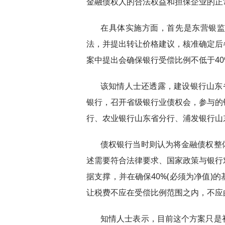
金融债权人的合法权益和担保企业的正
在具体实施方面，首先是东营银
法，并提出转让价格建议，核准确定后
案中提出会确保银行受偿比例不低于40%
该知情人士还透露，建设银行山东
银行，召开省级银行业债权会，参与的
行、农业银行山东省分行、浦发银行山
债权银行当时则认为将金融债权整
述需要符合法律要求、国家政策与银行
据支撑，并在确保40%(必须为净值)
让税费不应在受偿比例范围之内，不应
知情人士表示，目前这个方案只是