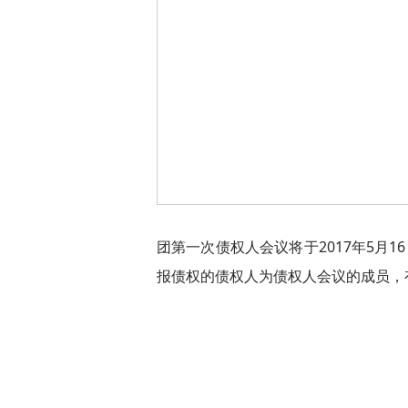
团第一次债权人会议将于2017年5月
报债权的债权人为债权人会议的成员，