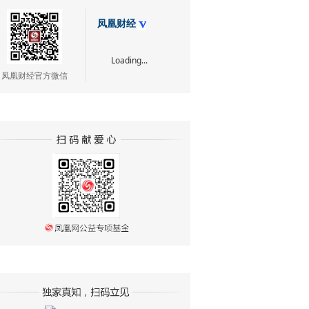
凤凰财经
Loading...
凤凰财经官方微信