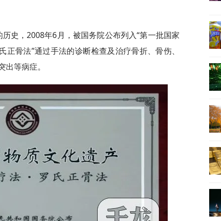
年的历史，2008年6月，被国务院公布列入“第一批国家
罗氏正骨法”通过手法的诊断检查及治疗骨折、骨伤、
突出等病症。