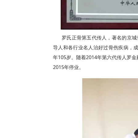
罗氏正骨第五代传人，著名的京城
导人和各行业名人治好过骨伤疾病，成
年105岁。随着2014年第六代传人
2015年停业。