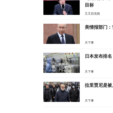
目标
又又切克闹
美情报部门：
天下事
日本发布排名
天下事
拉里贾尼是被
天下事