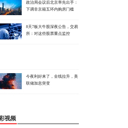
政治局会议后北京率先出手：
下调非京籍五环内购房门槛
8天7板大牛股深夜公告，交易
所：对这些股票重点监控
今夜利好来了，全线拉升，美
联储加息突变
彩视频