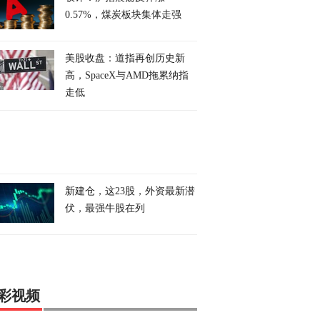
0.57%，煤炭板块集体走强
美股收盘：道指再创历史新
高，SpaceX与AMD拖累纳指
走低
新建仓，这23股，外资最新潜
伏，最强牛股在列
彩视频