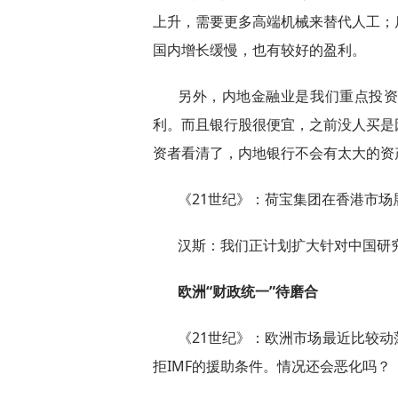
上升，需要更多高端机械来替代人工；
国内增长缓慢，也有较好的盈利。
另外，内地金融业是我们重点投
利。而且银行股很便宜，之前没人买是
资者看清了，内地银行不会有太大的资
《21世纪》：荷宝集团在香港市
汉斯：我们正计划扩大针对中国研
欧洲“财政统一”待磨合
《21世纪》：欧洲市场最近比较
拒IMF的援助条件。情况还会恶化吗？