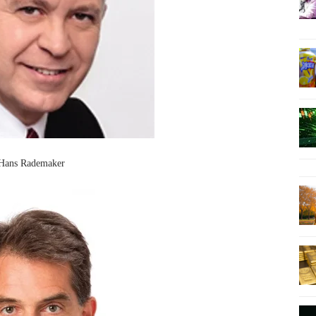
Hans Rademaker