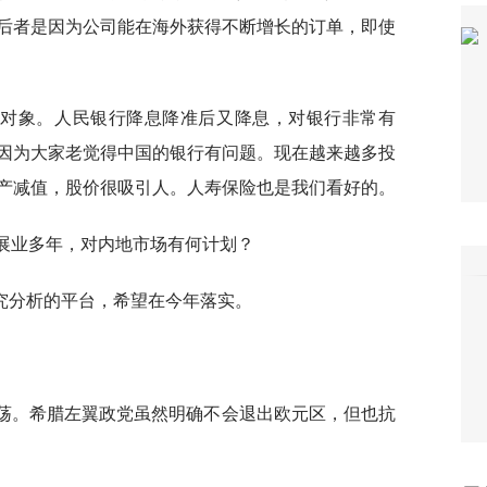
后者是因为公司能在海外获得不断增长的订单，即使
资对象。人民银行降息降准后又降息，对银行非常有
因为大家老觉得中国的银行有问题。现在越来越多投
产减值，股价很吸引人。人寿保险也是我们看好的。
场展业多年，对内地市场有何计划？
究分析的平台，希望在今年落实。
动荡。希腊左翼政党虽然明确不会退出欧元区，但也抗