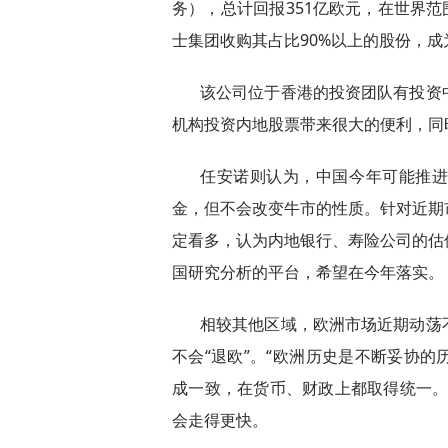
务），总计回报351亿欧元，在世界范
士集团收购其占比90%以上的股份，成
该公司位于香港的投资团队有投资
机构投资内地股票带来很大的便利，同
任安诺则认为，中国今年可能推
金，但不会改变牛市的性质。针对近期
定看多，认为内地银行、寿险公司的估
国研究分析的平台，希望在今年落实。
相较其他区域，欧洲市场近期动荡
不会“退欧”。“欧洲历史是不断妥协
成一致，在货币、财政上都取得统一。
会走得更快。