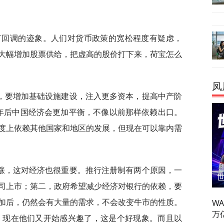
股有回调的迹象。人们对货币政策的宽松程度有疑虑，
大幅增加股票供给，把虚高的股价打下来，荷宝怎么
凤
，要增加基础设施建设，注入更多资本，提高中产阶
年后中国经济会更加平衡，不像以前那样依赖出口。
度上依赖其他国家和地区的发展，但现在可以靠内需
涨，这对经济也很重要。推行注册制有两个原因，一
司上市；第二，政府希望减少经济对银行的依赖，要
加后，仍然会有大量的需求，不会改变牛市的性质。
W
万
票，现在他们又开始感兴趣了，这是个好现象。而且以