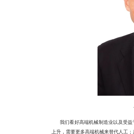
我们看好高端机械制造业以及受益
上升，需要更多高端机械来替代人工；