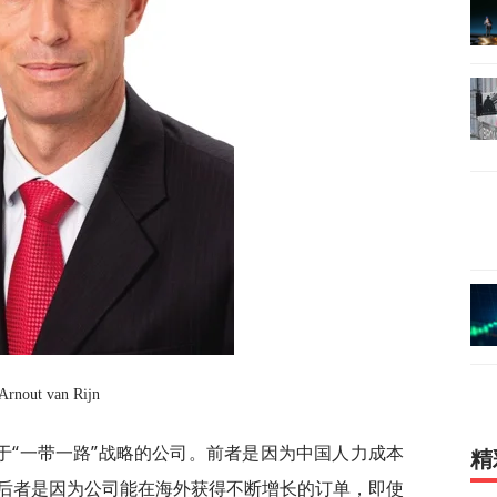
Arnout van Rijn
于“一带一路”战略的公司。前者是因为中国人力成本
精
后者是因为公司能在海外获得不断增长的订单，即使