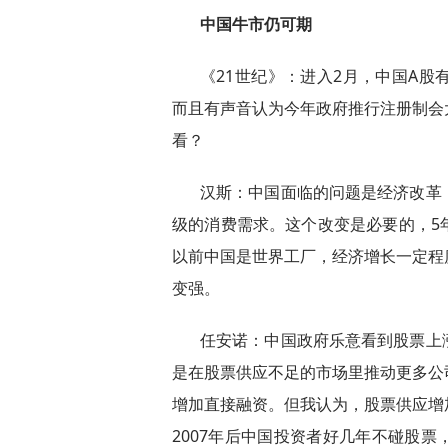
中国牛市仍可期
《21世纪》：进入2月，中国A
而且有声音认为今年政府推行注册制会
看？
汉斯：中国面临的问题是经济改革
级的消费需求。这个改变是必要的，5
以前中国是世界工厂，经济增长一定程
变强。
任安诺：中国政府乐意看到股票上
是在股票供应不足的市场里推动更多公
增加直接融资。但我认为，股票供应增
2007年后中国投资者好几年不碰股