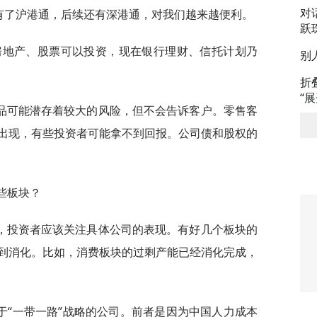
对
有了沪港通，后续还有深港通，对我们越来越便利。
跃
有房地产、股票可以投资，现在银行理财、信托计划乃
别
折
“
品可能潜存着较大的风险，但不会告诉客户。零售客
出现，有些投资者可能拿不到回报。公司债和股权的
些板块？
，投资者应该关注具体公司的表现。有好几个板块的
到消化。比如，消费板块的过剩产能已经消化完成，
于“一带一路”战略的公司。前者是因为中国人力成本