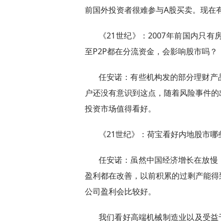
前国外投资者很难参与A股买卖。现在
《21世纪》：2007年前国内只
至P2P都在分流资金，会影响股市吗？
任安诺：有些机构发的部分理财产
户还没有意识到这点，随着风险事件的
投资市场值得看好。
《21世纪》：荷宝看好内地股市哪
任安诺：虽然中国经济增长在放慢
盈利都在改善，以前积累的过剩产能得
公司盈利会比较好。
我们看好高端机械制造业以及受益