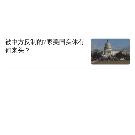
被中方反制的7家美国实体有
何来头？