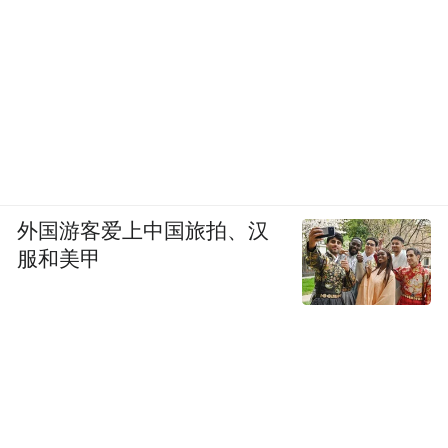
外国游客爱上中国旅拍、汉
服和美甲