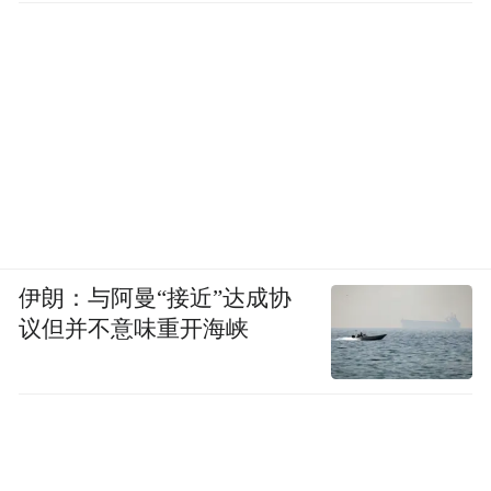
伊朗：与阿曼“接近”达成协
议但并不意味重开海峡