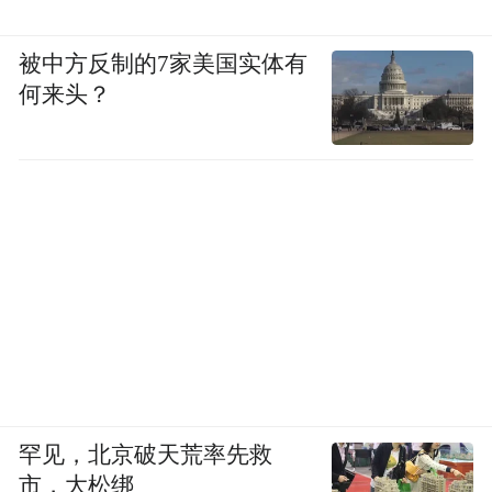
被中方反制的7家美国实体有
何来头？
罕见，北京破天荒率先救
市，大松绑