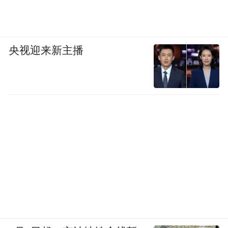
央视迎来新主播