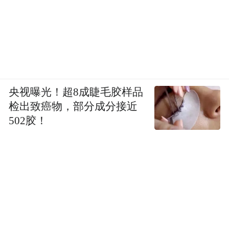
央视曝光！超8成睫毛胶样品
检出致癌物，部分成分接近
502胶！