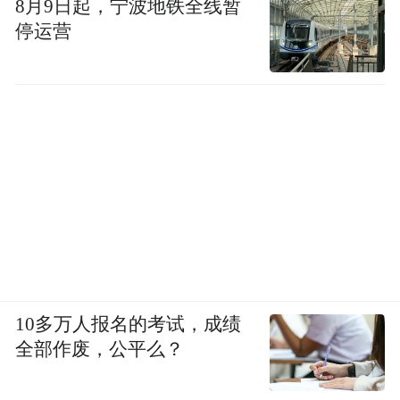
8月9日起，宁波地铁全线暂
停运营
10多万人报名的考试，成绩
全部作废，公平么？