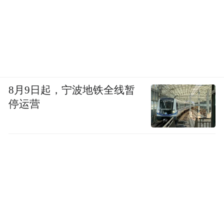
8月9日起，宁波地铁全线暂
停运营