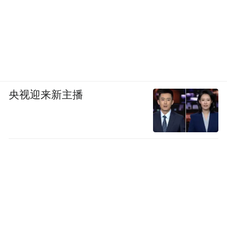
央视迎来新主播