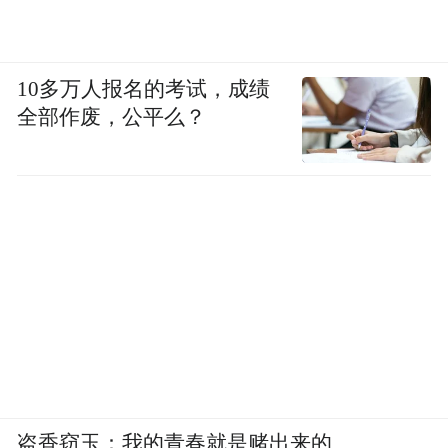
10多万人报名的考试，成绩
全部作废，公平么？
盗香窃玉：我的青春就是赌出来的