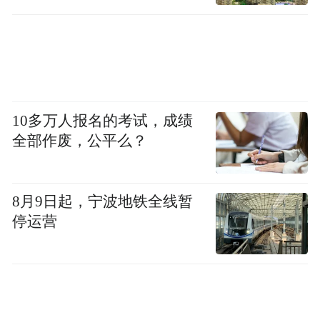
10多万人报名的考试，成绩
全部作废，公平么？
8月9日起，宁波地铁全线暂
停运营