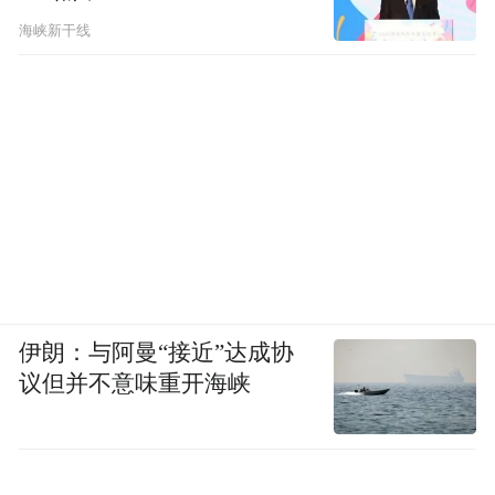
海峡新干线
伊朗：与阿曼“接近”达成协
议但并不意味重开海峡