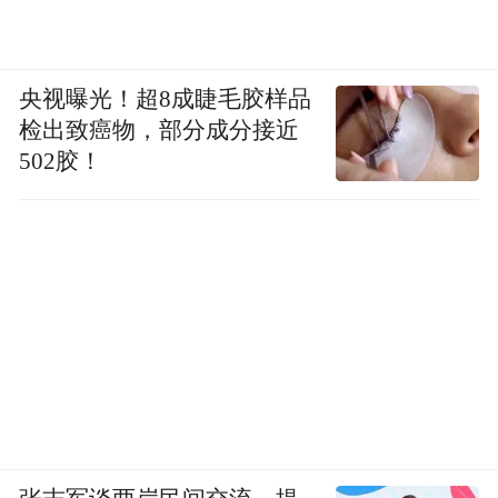
央视曝光！超8成睫毛胶样品
检出致癌物，部分成分接近
502胶！