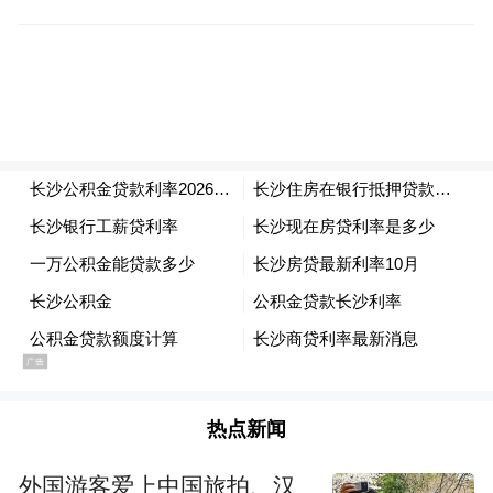
热点新闻
外国游客爱上中国旅拍、汉