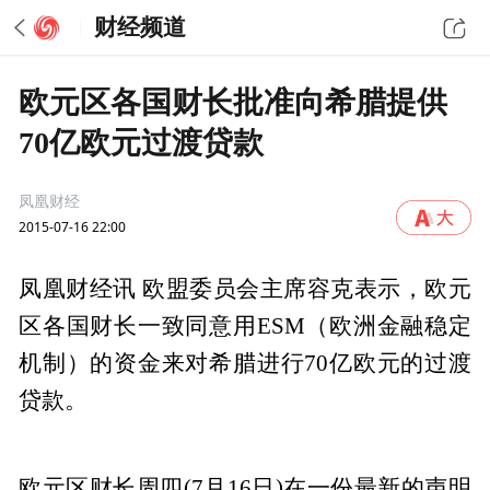
财经频道
欧元区各国财长批准向希腊提供
70亿欧元过渡贷款
凤凰财经
2015-07-16 22:00
凤凰财经讯 欧盟委员会主席容克表示，欧元
区各国财长一致同意用ESM（欧洲金融稳定
机制）的资金来对希腊进行70亿欧元的过渡
贷款。
欧元区财长周四(7月16日)在一份最新的声明