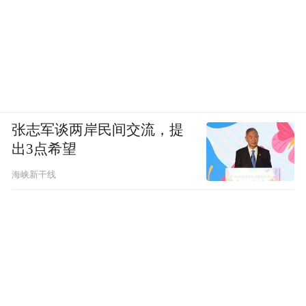
张志军谈两岸民间交流，提
出3点希望
海峡新干线