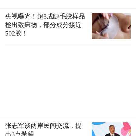
央视曝光！超8成睫毛胶样品
检出致癌物，部分成分接近
502胶！
张志军谈两岸民间交流，提
出3点希望