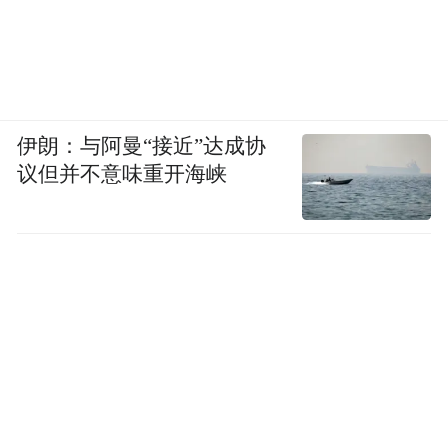
伊朗：与阿曼“接近”达成协
议但并不意味重开海峡