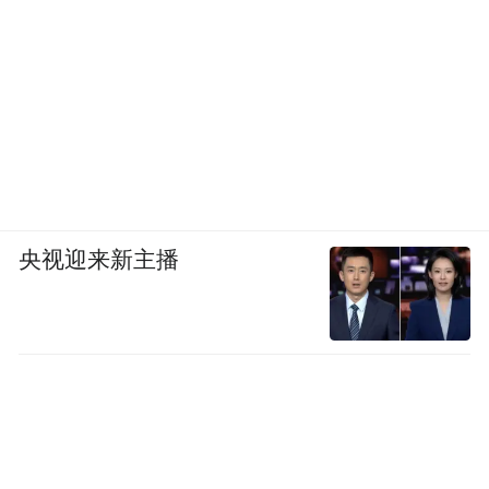
央视迎来新主播