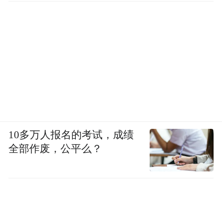
10多万人报名的考试，成绩
全部作废，公平么？