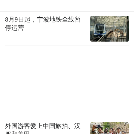
8月9日起，宁波地铁全线暂
停运营
外国游客爱上中国旅拍、汉