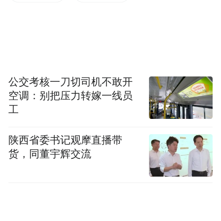
公交考核一刀切司机不敢开
空调：别把压力转嫁一线员
工
陕西省委书记观摩直播带
货，同董宇辉交流