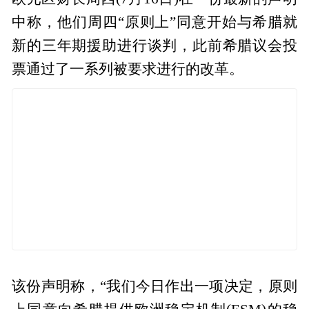
中称，他们周四“原则上”同意开始与希腊就
新的三年期援助进行谈判，此前希腊议会投
票通过了一系列被要求进行的改革。
该份声明称，“我们今日作出一项决定，原则