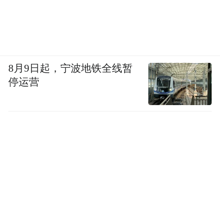
8月9日起，宁波地铁全线暂
停运营