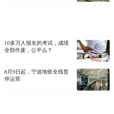
10多万人报名的考试，成绩
全部作废，公平么？
8月9日起，宁波地铁全线暂
停运营