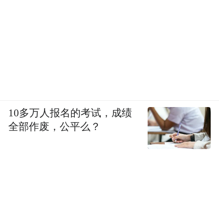
10多万人报名的考试，成绩
全部作废，公平么？