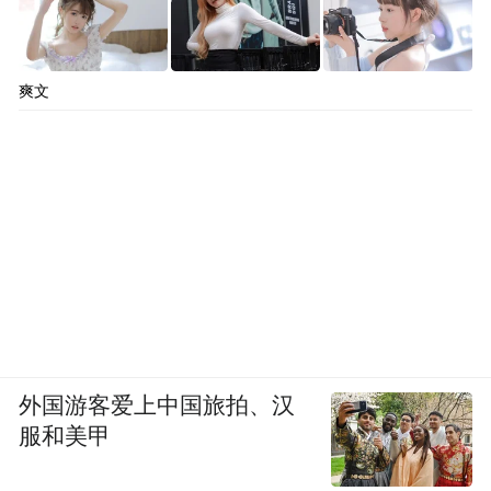
爽文
外国游客爱上中国旅拍、汉
服和美甲