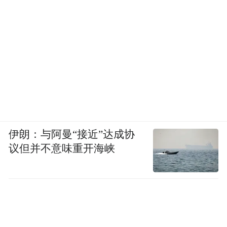
伊朗：与阿曼“接近”达成协
议但并不意味重开海峡