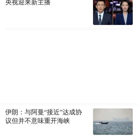
央视迎来新主播
伊朗：与阿曼“接近”达成协
议但并不意味重开海峡