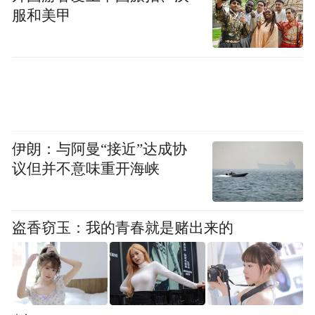
服和美甲
伊朗：与阿曼“接近”达成协
议但并不意味重开海峡
盗香窃玉：我的青春就是赌出来的