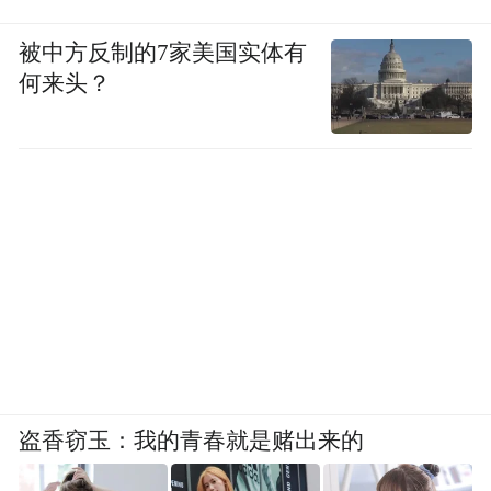
被中方反制的7家美国实体有
何来头？
盗香窃玉：我的青春就是赌出来的