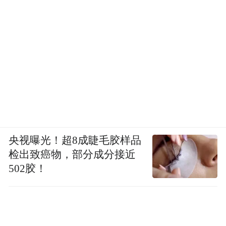
央视曝光！超8成睫毛胶样品
检出致癌物，部分成分接近
502胶！