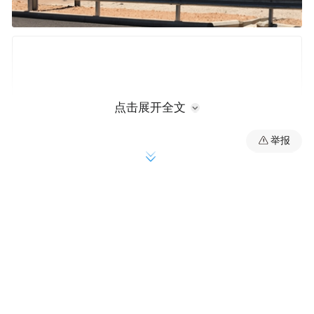
点击展开全文
举报
“雷阿尔城中央机场”位于首都马德里以南大约200
公里处。