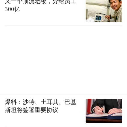
又一个顶流老板，分给员工
300亿
爆料：沙特、土耳其、巴基
斯坦将签署重要协议