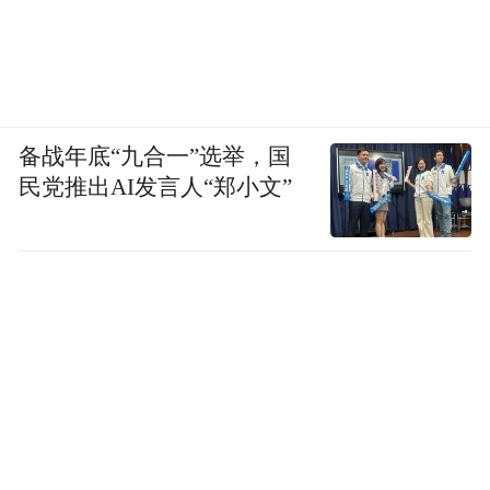
备战年底“九合一”选举，国
民党推出AI发言人“郑小文”