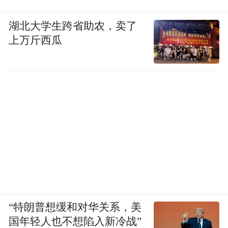
湖北大学生跨省助农，卖了
上万斤西瓜
“特朗普想缓和对华关系，美
国年轻人也不想陷入新冷战”