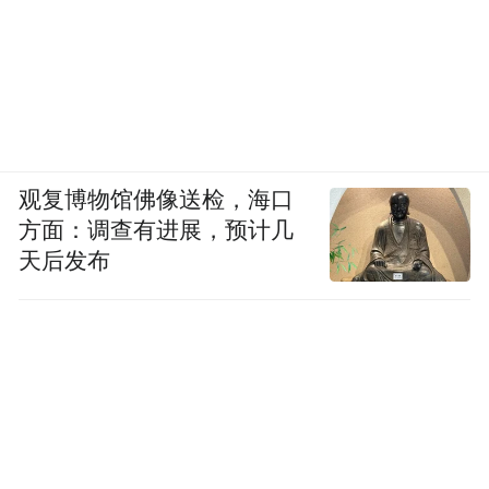
观复博物馆佛像送检，海口
方面：调查有进展，预计几
天后发布