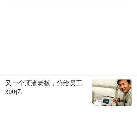
又一个顶流老板，分给员工
300亿