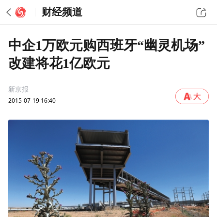
财经频道
中企1万欧元购西班牙“幽灵机场”
改建将花1亿欧元
新京报
2015-07-19 16:40