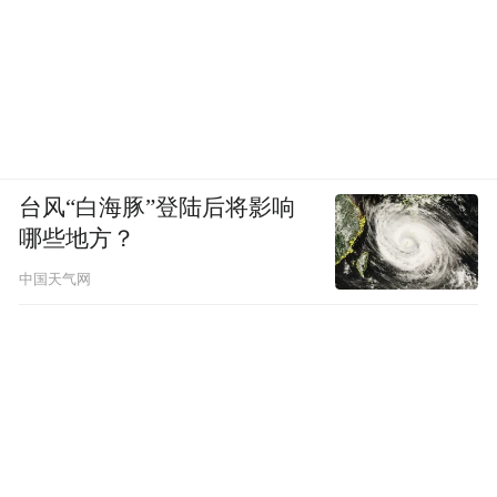
台风“白海豚”登陆后将影响
哪些地方？
中国天气网