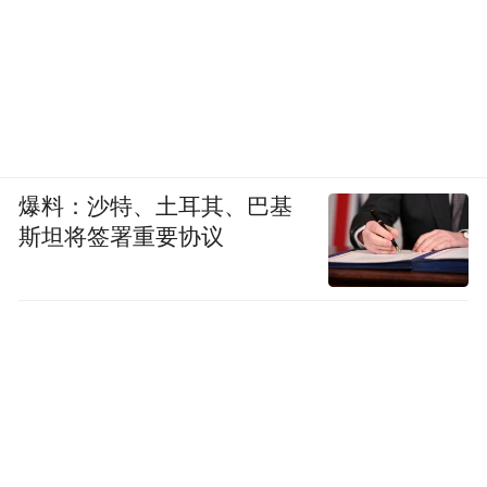
爆料：沙特、土耳其、巴基
斯坦将签署重要协议