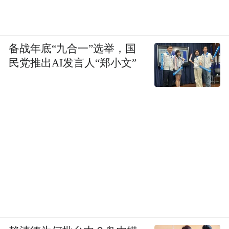
备战年底“九合一”选举，国
民党推出AI发言人“郑小文”