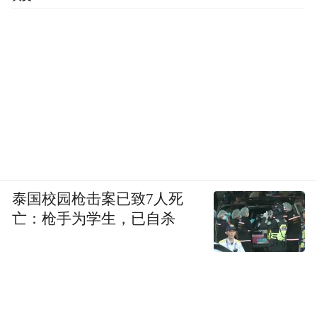
泰国校园枪击案已致7人死
亡：枪手为学生，已自杀