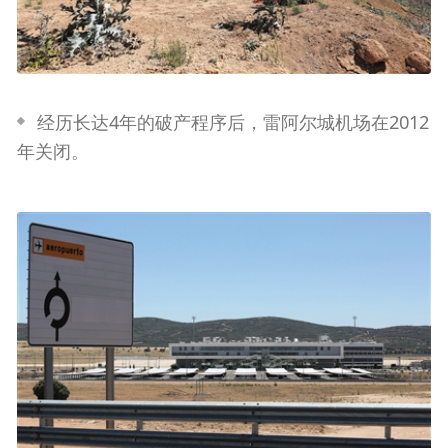
经历长达4年的破产程序后，雷阿尔城机场在2012
年关闭。