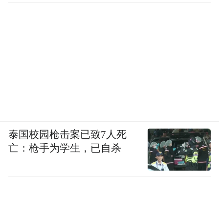
泰国校园枪击案已致7人死
亡：枪手为学生，已自杀