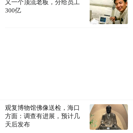
又一个顶流老板，分给员工
300亿
观复博物馆佛像送检，海口
方面：调查有进展，预计几
天后发布