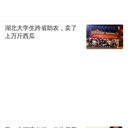
湖北大学生跨省助农，卖了
上万斤西瓜