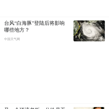
台风“白海豚”登陆后将影响
哪些地方？
中国天气网