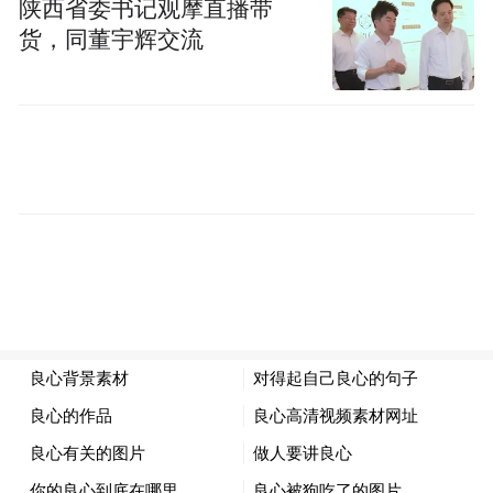
陕西省委书记观摩直播带
货，同董宇辉交流