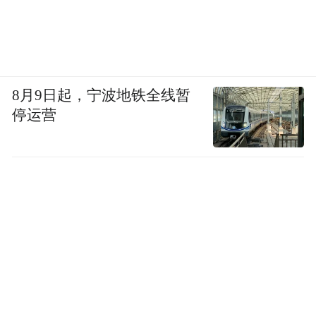
8月9日起，宁波地铁全线暂
停运营