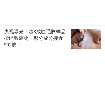
央视曝光！超8成睫毛胶样品
检出致癌物，部分成分接近
502胶！