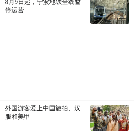
8月9日起，宁波地铁全线暂
停运营
外国游客爱上中国旅拍、汉
服和美甲