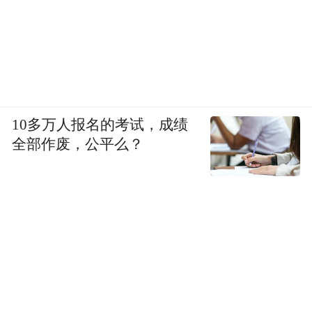
10多万人报名的考试，成绩
全部作废，公平么？