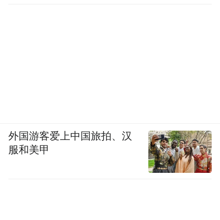
外国游客爱上中国旅拍、汉
服和美甲