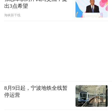
出3点希望
海峡新干线
8月9日起，宁波地铁全线暂
停运营