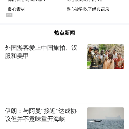
热点新闻
外国游客爱上中国旅拍、汉
服和美甲
伊朗：与阿曼“接近”达成协
议但并不意味重开海峡