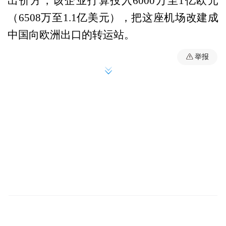
出价方，该企业打算投入6000万至1亿欧元
（6508万至1.1亿美元），把这座机场改建成
中国向欧洲出口的转运站。
举报