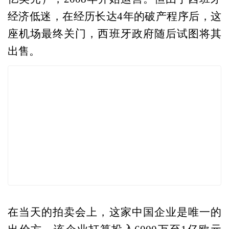
经济低迷，在经历长达4年的破产程序后，这
座机场最终关门，西班牙政府随后试图将其
出售。
在当天的拍卖会上，这家中国企业是唯一的