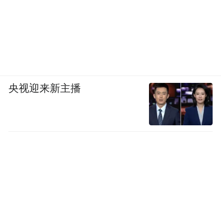
央视迎来新主播