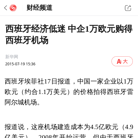
财经频道
西班牙经济低迷 中企1万欧元购得
西班牙机场
新华网
2015-07-19 15:36
西班牙埃菲社17日报道，中国一家企业以1万
欧元（约合1.1万美元）的价格拍得西班牙雷
阿尔城机场。
报道说，这座机场建造成本为4.5亿欧元（4.9
亿美元），2008年开始运营。但由于西班牙