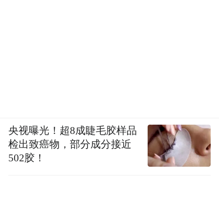
央视曝光！超8成睫毛胶样品
检出致癌物，部分成分接近
502胶！