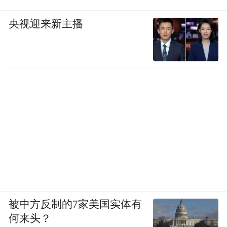
央视迎来新主播
被中方反制的7家美国实体有
何来头？