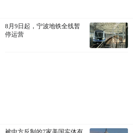
8月9日起，宁波地铁全线暂
停运营
被中方反制的7家美国实体有