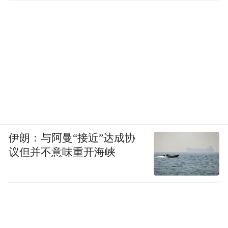
伊朗：与阿曼“接近”达成协
议但并不意味重开海峡