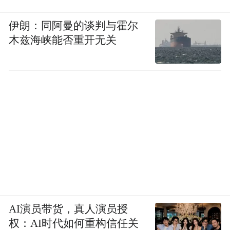
伊朗：同阿曼的谈判与霍尔
木兹海峡能否重开无关
AI演员带货，真人演员授
权：AI时代如何重构信任关