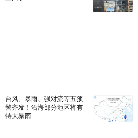
台风、暴雨、强对流等五预
警齐发！沿海部分地区将有
特大暴雨