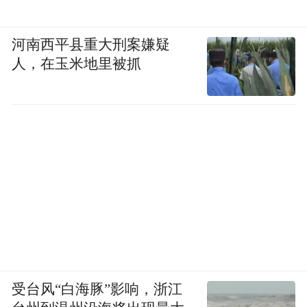
河南西平县重大刑案嫌疑
人，在玉米地里被抓
受台风“白海豚”影响，浙江