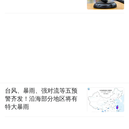
台风、暴雨、强对流等五预
警齐发！沿海部分地区将有
特大暴雨