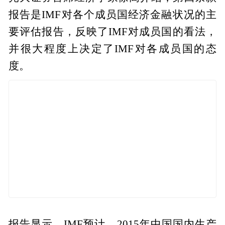
报告是IMF对各个成员国经济金融状况的主
要评估报告，反映了IMF对成员国的看法，
并很大程度上决定了IMF对各成员国的态
度。
报告显示，IMF预计，2015年中国国内生产