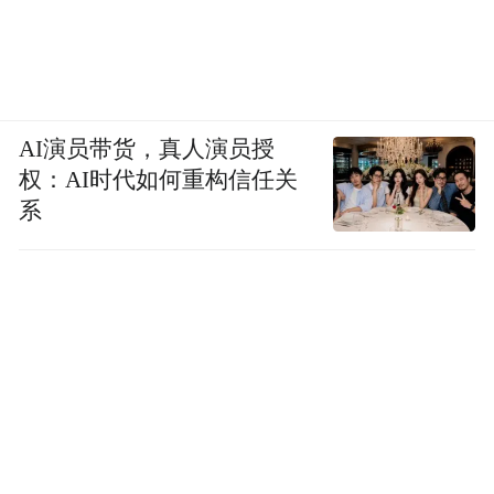
AI演员带货，真人演员授
权：AI时代如何重构信任关
系