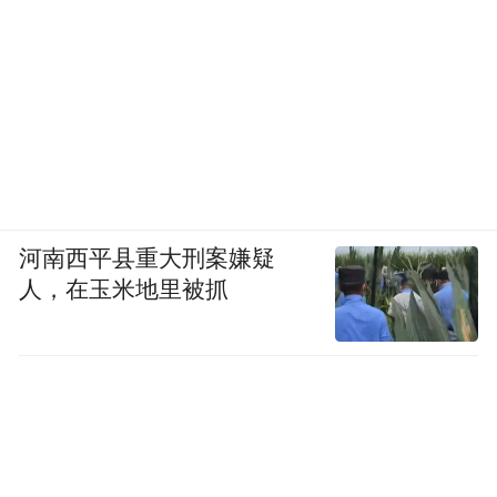
河南西平县重大刑案嫌疑
人，在玉米地里被抓