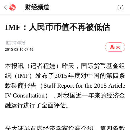
财经频道
IMF：人民币币值不再被低估
北京青年报
2015-08-16 07:49
本报讯（记者程婕）昨天，国际货币基金组
织（IMF）发布了2015年度对中国的第四条
款磋商报告（Staff Report for the 2015 Article
IV Consultation），对我国近一年来的经济金
融运行进行了全面评估。
光大证券首席经济学家徐高介绍，第四条款