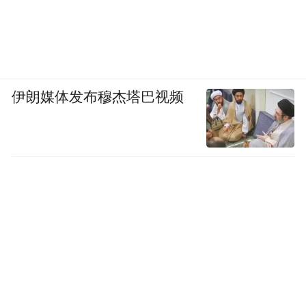
伊朗媒体发布穆杰塔巴视频