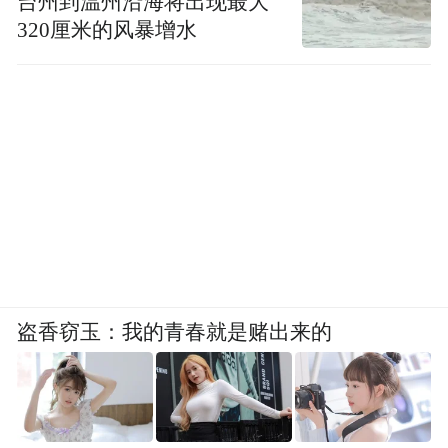
台州到温州沿海将出现最大
320厘米的风暴增水
盗香窃玉：我的青春就是赌出来的