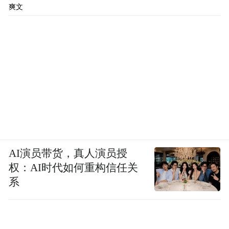
爽文
AI演员带货，真人演员授
权：AI时代如何重构信任关
系