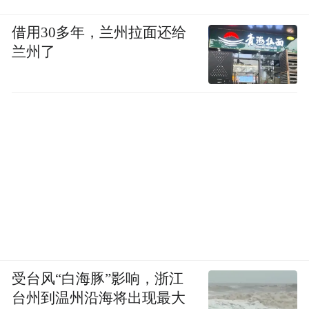
借用30多年，兰州拉面还给
兰州了
受台风“白海豚”影响，浙江
台州到温州沿海将出现最大