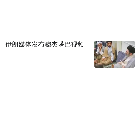
伊朗媒体发布穆杰塔巴视频