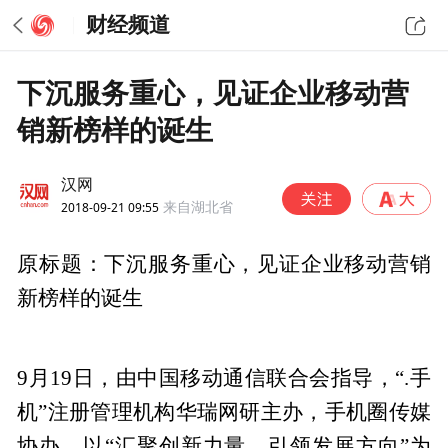
财经频道
下沉服务重心，见证企业移动营
销新榜样的诞生
汉网
2018-09-21 09:55
来自湖北省
原标题：下沉服务重心，见证企业移动营销
新榜样的诞生
9月19日，由中国移动通信联合会指导，“.手
机”注册管理机构华瑞网研主办，手机圈传媒
协办，以“汇聚创新力量，引领发展方向”为