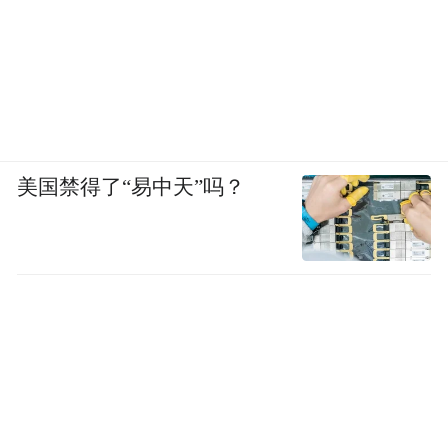
美国禁得了“易中天”吗？