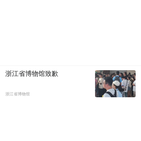
浙江省博物馆致歉
浙江省博物馆