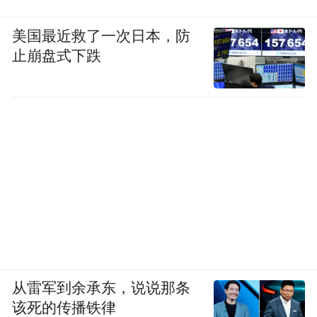
美国最近救了一次日本，防
止崩盘式下跌
从雷军到余承东，说说那条
该死的传播铁律