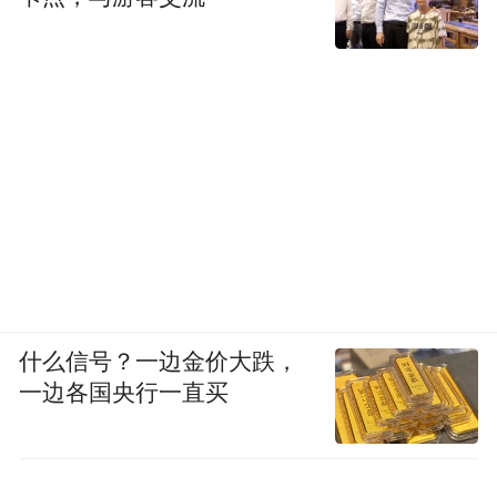
什么信号？一边金价大跌，
一边各国央行一直买