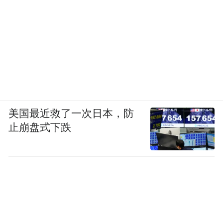
美国最近救了一次日本，防
止崩盘式下跌