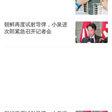
朝鲜再度试射导弹，小泉进
次郎紧急召开记者会