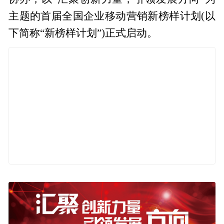
主题的首届全国企业移动营销新榜样计划(以
下简称“新榜样计划”)正式启动。