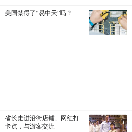
美国禁得了“易中天”吗？
省长走进沿街店铺、网红打
卡点，与游客交流