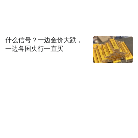
什么信号？一边金价大跌，
一边各国央行一直买