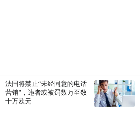
法国将禁止“未经同意的电话
营销”，违者或被罚数万至数
十万欧元