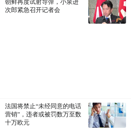
朝鲜再度试射导弹，小泉进
次郎紧急召开记者会
法国将禁止“未经同意的电话
营销”，违者或被罚数万至数
十万欧元