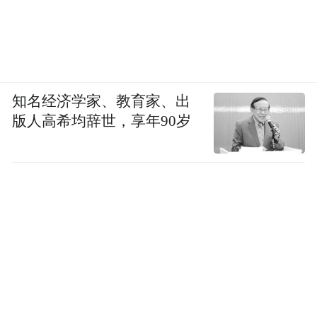
知名经济学家、教育家、出
版人高希均辞世，享年90岁