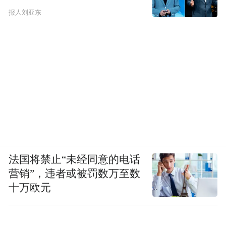
报人刘亚东
法国将禁止“未经同意的电话
营销”，违者或被罚数万至数
十万欧元