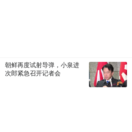
朝鲜再度试射导弹，小泉进
次郎紧急召开记者会