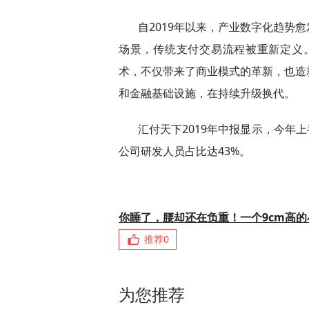
自2019年以来，产业数字化趋势
场景，传统支付交易流程被重新定义
术，不仅带来了商业模式的革新，也造
和金融基础设施，在持续升级换代。
汇付天下2019年中报显示，今年上
公司研发人员占比达43%。
你睡了，腰却还在负重！一个9cm高
推荐
0
为您推荐