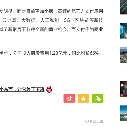
愈发明显。面对目前更加小额、高频的第三方支付应用
。云计算、大数据、人工智能、5G、区块链等新技
就了新形势下各种全新的商业机会。而支付作为商业
半年，公司投入研发费用1.23亿元，同比增长66%；
的小东西，让它终于下班
算法反馈