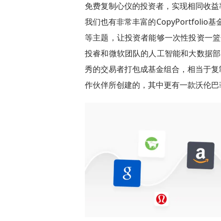
免费复制心仪的投资者，实现相同收益
我们也有非常丰富的CopyPortfol
等主题，让投资者能够一次性投资一篮
投睿和微软团队的人工智能和大数据部
秀的交易者打包成基金组合，相当于复
作伙伴所创建的，其中更有一款沃伦巴