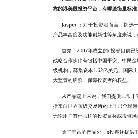
靠的港美股投资平台，有哪些衡量标准
Jasper ：
对于投资者而言，挑选
产品丰富度及功能创新性等角度来说，
首先，2007年成立的e投睿目前已
战略合作伙伴有包括中国平安、中民金
级机构，募集资本1.62亿美元。国际上，
大监管的牌照，保障投资者的权益。
从产品端上来说，我们提供非常丰
括来自世界顶级交易所的上千只全球港
无论用户有什么样的投资目标或投资风格
除了丰富的产品外，e投睿还提供了基