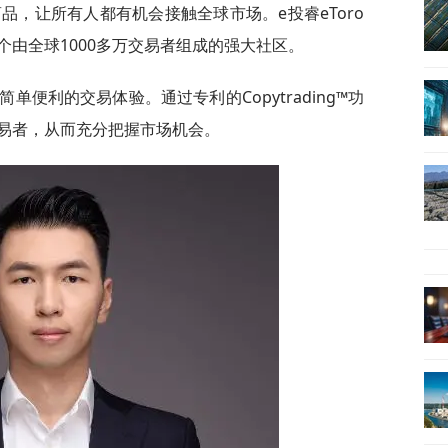
商品，让所有人都有机会接触全球市场。e投睿eToro
由全球1000多万交易者组成的强大社区。
简单便利的交易体验。通过专利的Copytrading™功
易者，从而充分把握市场机会。