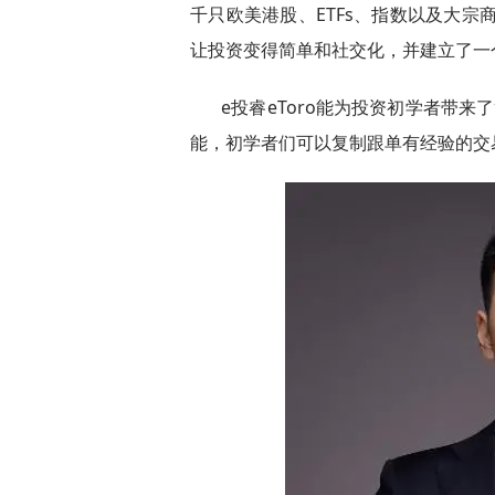
千只欧美港股、ETFs、指数以及大宗
让投资变得简单和社交化，并建立了一个
e投睿eToro能为投资初学者带来了
能，初学者们可以复制跟单有经验的交