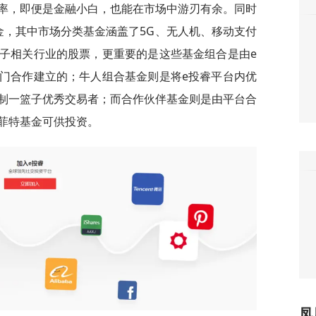
率，即便是金融小白，也能在市场中游刃有余。同时
io基金，其中市场分类基金涵盖了5G、无人机、移动支付
子相关行业的股票，更重要的是这些基金组合是由e
门合作建立的；牛人组合基金则是将e投睿平台内优
制一篮子优秀交易者；而合作伙伴基金则是由平台合
菲特基金可供投资。
凤