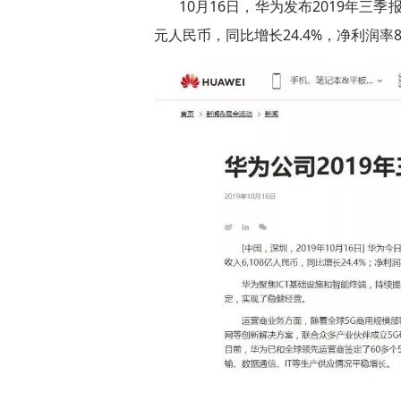
10月16日，华为发布2019年三季
元人民币，同比增长24.4%，净利润率8