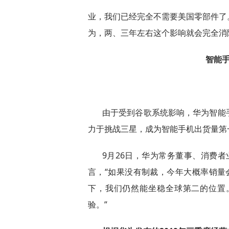
业，我们已经完全不需要美国零部件了
为，两、三年左右这个影响就会完全消
智能手
由于受到谷歌系统影响，华为智能
力于挑战三星，成为智能手机出货量第
9月26日，华为常务董事、消费者业
言，“如果没有制裁，今年大概率销量
下，我们仍然能坐稳全球第二的位置
验。”