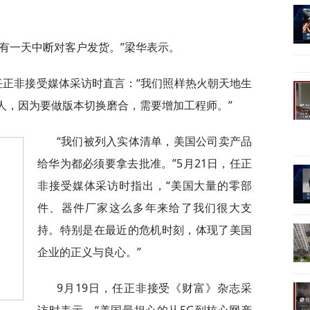
有一天中断对客户发货。”梁华表示。
任正非接受媒体采访时直言：“我们照样热火朝天地生
4万人，因为要做版本切换磨合，需要增加工程师。”
“我们被列入实体清单，美国公司卖产品
给华为都必须要拿去批准。”5月21日，任正
非接受媒体采访时指出，“美国大量的零部
件、器件厂家这么多年来给了我们很大支
持。特别是在最近的危机时刻，体现了美国
企业的正义与良心。”
9月19日，任正非接受《财富》杂志采