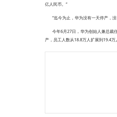
亿人民币。”
“迄今为止，华为没有一天停产，没
今年6月27日，华为创始人兼总裁
产，员工人数从18.8万人扩展到19.