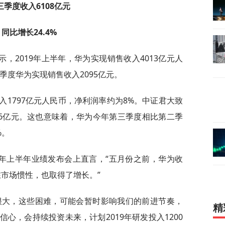
三季度收入6108亿元
同比增长24.4%
，2019年上半年，华为实现销售收入4013亿元人
季度华为实现销售收入2095亿元。
入1797亿元人民币，净利润率约为8%。中证君大致
16亿元。这也意味着，华为今年第三季度相比第二季
%。
19年上半年业绩发布会上直言，“五月份之前，华为收
在市场惯性，也取得了增长。”
很大，这些困难，可能会暂时影响我们的前进节奏，
精
心，会持续投资未来，计划2019年研发投入1200