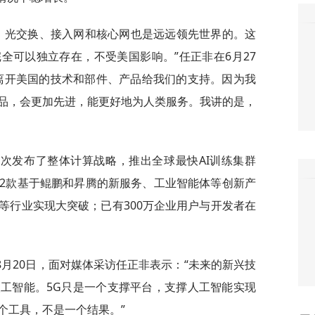
输、光交换、接入网和核心网也是远远领先世界的。这
全可以独立存在，不受美国影响。”任正非在6月27
离开美国的技术和部件、产品给我们的支持。因为我
品，会更加先进，能更好地为人类服务。我讲的是，
次发布了整体计算战略，推出全球最快AI训练集群
务、112款基于鲲鹏和昇腾的新服务、工业智能体等创新产
等行业实现大突破；已有300万企业用户与开发者在
月20日，面对媒体采访任正非表示：“未来的新兴技
工智能。5G只是一个支撑平台，支撑人工智能实现
个工具，不是一个结果。”