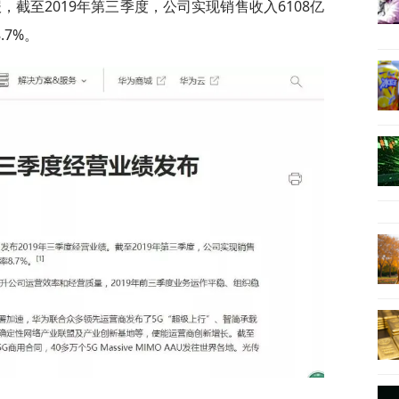
报，截至2019年第三季度，公司实现销售收入6108亿
.7%。