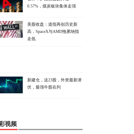
0.57%，煤炭板块集体走强
美股收盘：道指再创历史新
高，SpaceX与AMD拖累纳指
走低
新建仓，这23股，外资最新潜
伏，最强牛股在列
彩视频