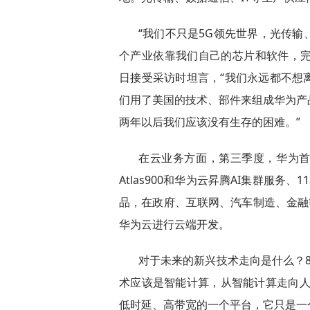
“我们不只是5G领先世界，光传
个产业依靠我们自己的芯片和软件，完
日接受采访时坦言，“我们永远都不想
们用了美国的技术、部件来组成华为产
两年以后我们应该没有生存的困难。”
在云业务方面，第三季度，华为首
Atlas900和华为云昇腾AI集群服
品，在政府、互联网、汽车制造、金融
华为云进行云端开发。
对于未来的新兴技术走向是什么？8
术应该是智能计算，从智能计算走向人
低时延、高带宽的一个平台，它只是一