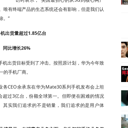
访时表示，“美国最担心的从5G到核心网产
。唯有终端产品的生态系统还会有影响，但是我们认
除。”
机出货量超过1.85亿台
同比增长26%
手机出货目标受到了冲击。按照原计划，华为今年致
一的手机厂商。
务CEO余承东在华为Mate30系列手机发布会上坦
会超过3亿台，份额全球第一。但即便在困难的情况
。其实我们追求的不是销量，我们追求的是用户体