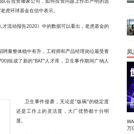
团队在投资哪家公司，如何投资问题上作出严明的选
”老虎环球基金在信中表示。
才流动报告2020》中的数据可以看出，老虎基金的
招聘量整体稳中有升，工程师和产品经理岗位最受青
凤
00)组成了新的“BAT”人才库，卫生事件期间广纳人
卫生事件侵袭，无论是“饭碗”的稳定度
还是工作上的灵活度，大厂优势都十分明
显。
W
万