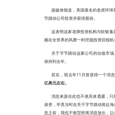
据媒体报道，美国著名的老虎环球基
节跳动公司投资并获得股份。
这表明这家老牌投资机构与软银集
频在全世界的风靡一时挖掘投资回报机
关于字节跳动这家公司的估值市场
保持到去年。
其实，我去年11月曾获得一个消
亿美元左右。
消息来源在此也不便具体透露，只
谈资，毕竟当时在关于字节跳动将赴海
息之前，我也不敢贸然将消息放出，以