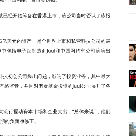
就已经开始筹备在香港上市，该公司当时否认了该报
55亿美元的资产，是全世界上市和私营科技公司的最
中包括电子烟制造商Juul和中国网约车公司滴滴出
科技初创公司爆出问题，影响了投资业务，其中最大
格监管，并且对老虎基金投资的Juul公司展开了各
大流行搅动资本市场和企业支出，“总体来说”，他们
预期的负面净修正。