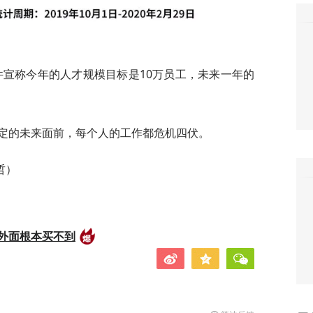
件宣称今年的人才规模目标是10万员工，未来一年的
确定的未来面前，每个人的工作都危机四伏。
哲）
外面根本买不到