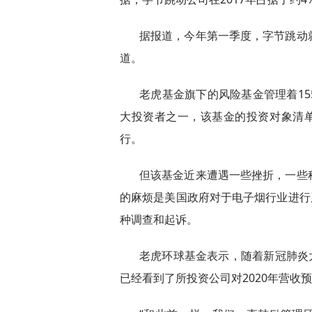
据报道，今年第一季度，字节跳动
道。
老虎基金旗下的风险基金管理着1
大投资者之一，该基金的投资对象清单
行。
但该基金近来遭遇一些挫折，一些
的麻烦是美国政府对于电子烟行业进行严
种调查和起诉。
老虎环球基金表示，随着新冠肺炎
已经看到了所投资公司对2020年营收