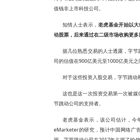
值钱非上市科技公司。
知情人士表示，
老虎基金开始以大
动股票，后来通过在二级市场收购更多
据几位熟悉交易的人士透露，字节
司的估值在900亿美元至1000亿美元之
对于这些投资入股交易，字节跳动
这也是这一次投资交易第一次被媒
节跳动公司的支持者。
老虎基金表示，该公司估计，今
eMarketer的研究，预计中国网
据，字节跳动公司在2017年占据了约