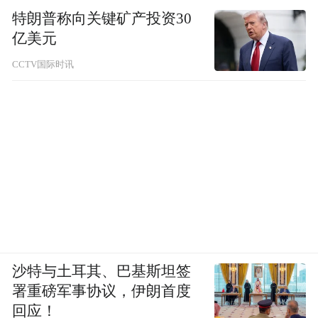
特朗普称向关键矿产投资30
亿美元
CCTV国际时讯
沙特与土耳其、巴基斯坦签
署重磅军事协议，伊朗首度
回应！