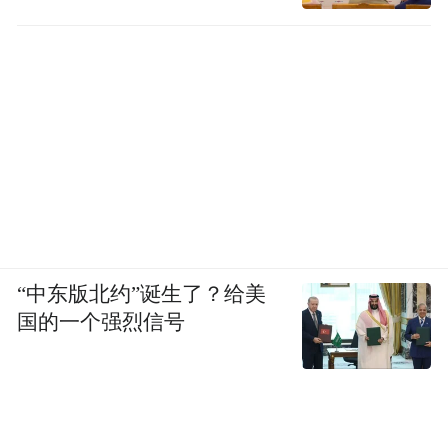
“中东版北约”诞生了？给美
国的一个强烈信号