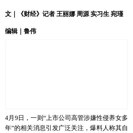
文｜《财经》记者 王丽娜 周源 实习生 宛瑾
编辑｜鲁伟
4月9日，一则“上市公司高管涉嫌性侵养女多
年”的相关消息引发广泛关注，爆料人称其自