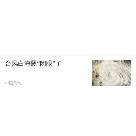
台风白海豚“闭眼”了
中国天气