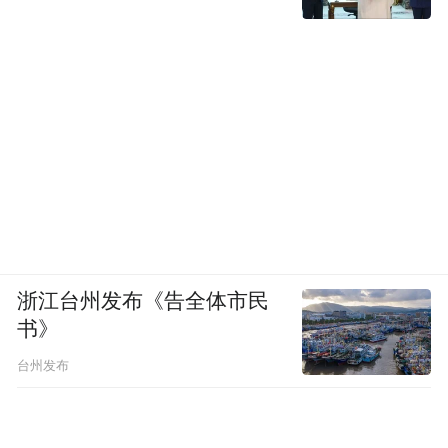
浙江台州发布《告全体市民
书》
台州发布