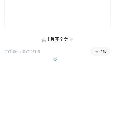
点击展开全文
举报
责任编辑：袁伟 PF115
最近引发广泛关注的“高管性侵养女”真的更
像是一个自小缺乏关爱的女孩向‘养父’寻求安
全感的故事”吗？
一个成年男人和一个未成年女孩发生的亲密
关系，可以归为爱情吗？