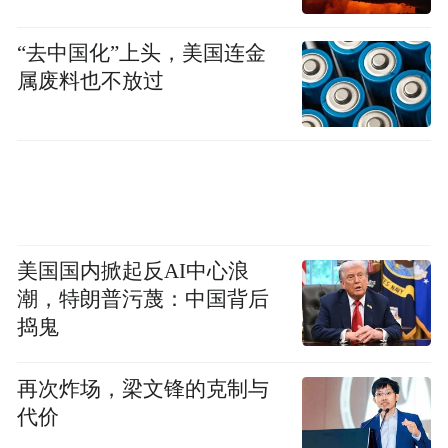
子。请你真正地明白这句话。
“去中国化”上头，美国连金
属废料也不放过
一个很少得到爱的小女孩遇到了一个富有、
成熟的男人给予的关注、关心和照顾，她或
许希望能够一直依赖这个大人，甚至以为自
己爱上了这个大人。她可能会在这段关系中
产生一些幻想，她也许会讨好，也许会诱
惑，但是她一定不会希望自己成为这个大人
美国国内掀起反AI中心浪
的性玩物，如果她知道未来要发生的事情的
潮，特朗普污蔑：中国背后
话。
捣鬼
一个正常的男人应该说不。就像人们问《这
再次炸场，梁文锋的克制与
个杀手不太冷》的主演让·雷诺，莱昂和马蒂
代价
尔德有没有爱情时，他说：如果让大叔和萝