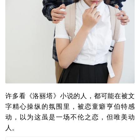
许多看《洛丽塔》小说的人，都可能在被文
字精心操纵的氛围里，被恋童癖亨伯特感
动，以为这虽是一场不伦之恋，但唯美动
人。