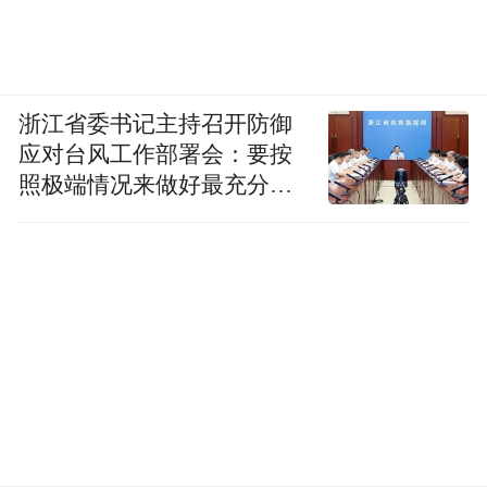
就不会这么感兴趣了。你说是不是？但是发
生关系，你知道，与年轻女孩。法官自己也
想与小女孩发生关系，陪审团也想，每个人
浙江省委书记主持召开防御
都想。”
应对台风工作部署会：要按
照极端情况来做好最充分的
就像人们凝视着未成年少女的身体、流着口
准备
水观看这样的性禁忌，他们热烈地讨论着，
高管性侵养女是否会反转成小情人包养关
系。
当然，也有好消息。2020年1月3日，法国巴
黎检察院以强奸15岁以下未成年人罪对马茨
涅夫展开调查。1月7日，法国出版集团伽利
玛决定不再出版马茨涅夫的日记。