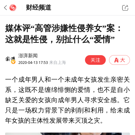
财经频道
媒体评“高管涉嫌性侵养女”案：
这就是性侵，别扯什么“爱情”
澎湃新闻
2020-04-13 17:53
来自上海
一个成年男人和一个未成年女孩发生亲密关
系，这既不是缠绵悱恻的爱情，也不是自小
缺乏关爱的女孩向成年男人寻求安全感。它
只是一场权力背景下的剥削和利用，给未成
年女孩的主体性发展带来灭顶之灾。