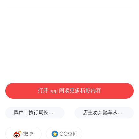
2020年1月，47岁的法国出版人凡妮莎·斯普
林莫拉出版了自传小说《同意（le
Consentement）》，书中叙述了法国著名作
家加布里埃尔·马茨涅夫当年对未成年的她进
行的精神控制和身体剥削，引爆法国文坛。
这部自传体小说讲述了一个女孩在13岁到15
岁的一段经历。她遇到了一个大她36岁的男
人（现实中的法国作家加布里埃尔·马茨涅
夫）。在这个男人的名望、策略和周围人的
打开 app 阅读更多精彩内容
默许下，俩人有了长达两年的交往。这部小
说在描写两个人的故事的同时，也还原了那
风声丨执行局长索贿和言语骚扰，更深的追问非常必要
店主劝奔驰车从商铺门口挪车，被打骨折，警方回应
个时代人们对恋童行为采取的默许态度。