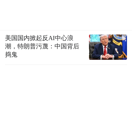
美国国内掀起反AI中心浪
潮，特朗普污蔑：中国背后
捣鬼