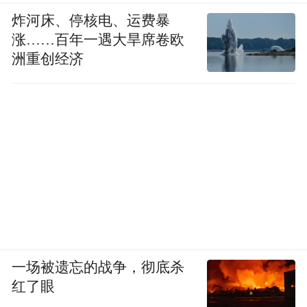
炸河床、停核电、运费暴
涨……百年一遇大旱席卷欧
洲重创经济
一场被遗忘的战争，彻底杀
红了眼