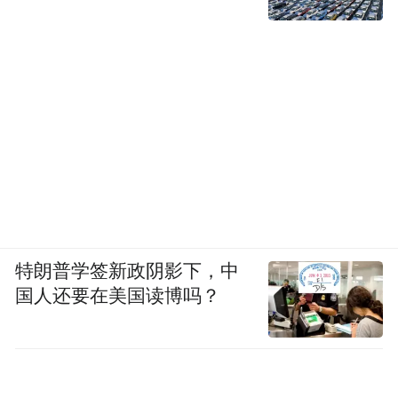
特朗普学签新政阴影下，中
国人还要在美国读博吗？