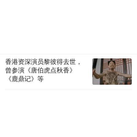
香港资深演员黎彼得去世，
曾参演《唐伯虎点秋香》
《鹿鼎记》等