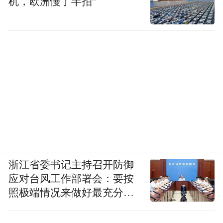
机，欧洲慢了半拍”
来。
我咬牙切齿地把文章读了一遍又一遍，我看
到自己无处发泄的愤怒，我看到妈妈试图伸
出她的手，来遮住我的眼睛。
我想起小时候和妈妈一起看电影，电影里面
的男女做出亲近的举动的时候，妈妈会伸出
她的手来遮住我的眼睛。
“为什么我不能看？”小时候的我会这样发
浙江省委书记主持召开防御
应对台风工作部署会：要按
问。
照极端情况来做好最充分的
准备
“少儿不宜嘛，小孩不能看。”妈妈这样回