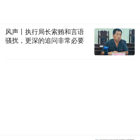
卖吗？男人能给女人什么啊。”
妈：“所以这种事情你两个方面都要看。这个
风声丨执行局长索贿和言语
男生有没有违法？这母女俩是出于什么目
骚扰，更深的追问非常必要
的？”
妈妈试图让我理解事件中的利益纠葛。
我：“求什么啊？为什么这种时候你思考的方
法像一个大男子主义者？你也是臆想出来的
吧？你有证据吗？”
妈：“这个母亲单纯的认为把女儿交给一个条
件比较好的男人，就可以给女儿更好的生