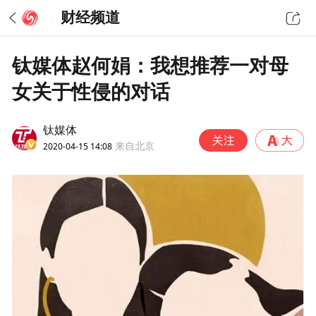
财经频道
钛媒体赵何娟：我想推荐一对母
女关于性侵的对话
钛媒体
2020-04-15 14:08
来自北京