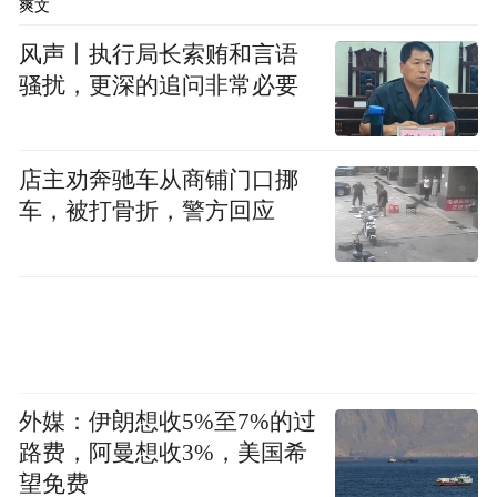
爽文
风声丨执行局长索贿和言语
妈：“（南风窗）比这个财新写的还恶心。”
骚扰，更深的追问非常必要
我：“不是这个意思，不是说描写性就恶心。
现在这件事没有办法判刑，就是因为女孩第
店主劝奔驰车从商铺门口挪
一次的时候过了十四岁。”
车，被打骨折，警方回应
比起文章背后的社会问题，妈妈似乎更关心
新闻报导本身。
妈：“我以前也看过类似的报导。就是说这种
海归高管在生活上，在女性上的无能。所以
外媒：伊朗想收5%至7%的过
这件事情的真相是什么？我们不知道。记者
路费，阿曼想收3%，美国希
在里面杜撰了很多东西。”
望免费