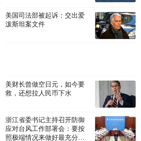
我：“无能？男人无能和小女孩儿有什么关
美国司法部被起诉：交出爱
系？无能就要找小姑娘？”
泼斯坦案文件
妈：“所谓的无能就是，他们根本不知道怎么
和女性谈恋爱，怎么和女性相处。这个时候
他们就会做出一种非常弱智的行为。比如和
十四岁小女孩生活在一起啊。
美财长曾做空日元，如今要
妈妈一直希望我对社会能多一点包容心。
救，还想拉人民币下水
我：“你疯了吧？？？不知道怎么和女性打交
道？女孩子需要付这个责任吗？她被强奸是
浙江省委书记主持召开防御
应对台风工作部署会：要按
真吧，报案是真吧，你想看到什么真相
照极端情况来做好最充分的