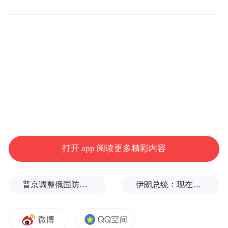
看完女儿的文章后我对江红说，你女儿的逻
辑思考能力甚至超过你。对这样的评价，江
红没有生气。但这篇文章却引得我很长时间
都陷入了沉思。
推荐这段对话，我并不想讨论任何案情，而
是反思一种关系，是远远高于亲子关系之上
的一种社会关系，这种关系存在于每一个社
打开 app 阅读更多精彩内容
会角色之间，也造就了社会的基本形态。
普京调整俄国防部高层人事布局，重用实战将领削弱“办公室将军”
伊朗总统：现在与最高领袖的联系非常困难
而鲍毓明“性侵案”也恰恰是这种不同角色之
间复杂社会关系问题的一次集中爆发和反
映。这些复杂的社会关系问题如何进一步清