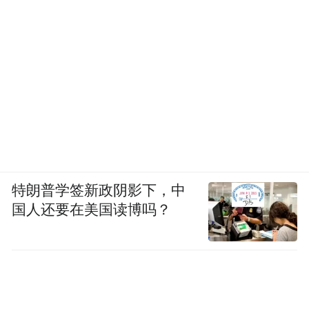
我没有再回复。
愤怒之后
▼
在和妈妈交谈的过程中，愤怒使我的逻辑混
乱。我在微博上看到很多网友对于小兰遭遇
的共情。我主观地认为，作为女性的妈妈应
特朗普学签新政阴影下，中
该和我观点一致。但在我们交谈的过程中，
国人还要在美国读博吗？
妈妈始终在强调证据的缺失。她认为无论是
南风窗的文章，还是财新的文章，都没能给
读者提供足够的信息判断。而我的重点在于
我们应该保护小兰，认识到小兰在这件事上