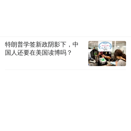
与其说是女儿向妈妈提出的问题，不如说是
女儿对这个形象模糊的社会提出的疑问。我
们是不是应该为了“有所求”就必须忍耐，我
特朗普学签新政阴影下，中
们所求的又到底是什么，我们与我们之间到
国人还要在美国读博吗？
底有何不同，我们如何看待“不公平”，我们
该以怎样的视角面对那些看似很远的人和
事，我们又如何处理自己最亲近之人突然展
现的陌生……
这些让江红最终意识到到：自己的态度是件
很重要的事，什么时候都应该放下手边的事
情，认真倾听给予孩子最真实的回应。