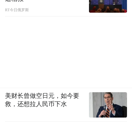
的对话朗读了一遍遍，我眼泪都出来了。”
RT今日俄罗斯
在这场激烈的愤怒交战中，孩子成长了，妈
妈也成长了。财新在道歉中成长了。那么鲍
毓明案所暴露的中国法律短板，是不是也该
成长了。社会人性深处的善良最终会推动社
会整体的价值方向。
江红说，何娟你记得她吗，很久以前你见过
她，我们当年在广州活动中，她还举手提问
美财长曾做空日元，如今要
而在那场大人举办的活动上，她才10
了。
救，还想拉人民币下水
岁，如今已上大学。我在江红女儿的文字与
时间记忆穿梭中泪流满面，很久没有人给我
这么大的震撼了。