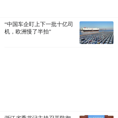
我：“如果我在乎呢？”
妈：“那你就要忍耐，因为你有所求。”
“中国车企盯上下一批十亿司
机，欧洲慢了半拍”
我知道，妈妈年轻的时候和我一样盛气凌
人。大学毕业的时候，聪明伶俐，咄咄逼人
的她不讨老师的喜欢。她优秀的毕业论文被
评为“良”，直接影响到了她后来的分配。我
想，她也怀揣过愤怒。她也为她的不善忍
耐，吃了不少苦头。但是妈妈，你的毕业论
文真的应该得“良”吗？
在我看来，无论是北影学生，还是小兰，他
们的“所求”是正当的。成绩及格的大学生，