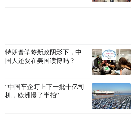
准备
妈：“我们需要了解一些事情的背景。我们看
不到事件的全貌，很难去判断这件事情。”
我：“那你认为，女孩子和这个男的真心相
爱？”
特朗普学签新政阴影下，中
国人还要在美国读博吗？
妈：“反正我觉得这两个人都挺畸形的。”
在妈妈看来，这是离我们母女生活很遥远的
“中国车企盯上下一批十亿司
事情。在她对我的人生构想里，不存在这种
机，欧洲慢了半拍”
荒谬的可能性。
我：“你看这么多干什么？也要保护受害者
啊，您可就别这么端着了？小女孩这么小，