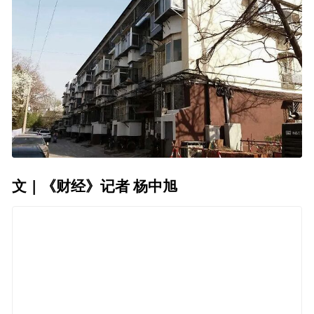
文 | 《财经》记者 杨中旭