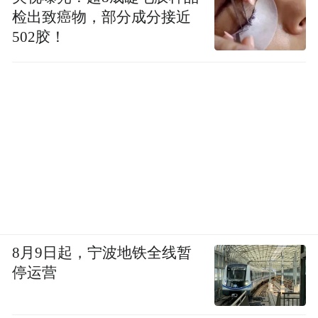
检出致癌物，部分成分接近
502胶！
8月9日起，宁波地铁全线暂
停运营