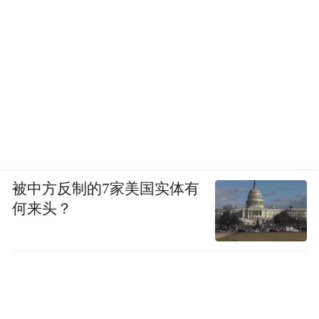
被中方反制的7家美国实体有
何来头？