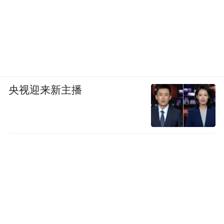
央视迎来新主播