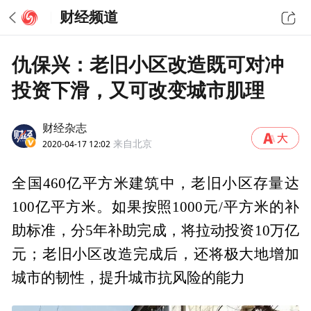
财经频道
仇保兴：老旧小区改造既可对冲
投资下滑，又可改变城市肌理
财经杂志
2020-04-17 12:02
来自北京
全国460亿平方米建筑中，老旧小区存量达
100亿平方米。如果按照1000元/平方米的补
助标准，分5年补助完成，将拉动投资10万亿
元；老旧小区改造完成后，还将极大地增加
城市的韧性，提升城市抗风险的能力