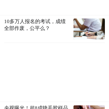
10多万人报名的考试，成绩
全部作废，公平么？
央视曝光！超8成睫毛胶样品