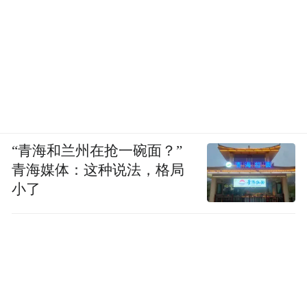
个社区麻雀虽小五脏俱全有直接关系。特别
是，每个社区的卫生中心都起到了预警和分
级诊疗中的守门人作用，对疫情防控正向作
用极大。
“青海和兰州在抢一碗面？”
青海媒体：这种说法，格局
小了