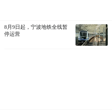
8月9日起，宁波地铁全线暂
停运营