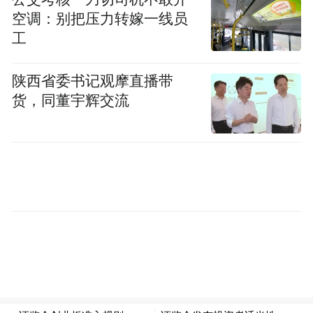
空调：别把压力转嫁一线员
工
陕西省委书记观摩直播带
货，同董宇辉交流