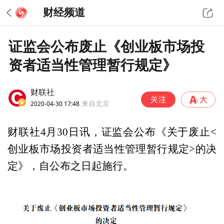
财经频道
证监会公布废止《创业板市场投
资者适当性管理暂行规定》
财联社
2020-04-30 17:48
来自北京
财联社4月30日讯，证监会公布《关于废止<
创业板市场投资者适当性管理暂行规定>的决
定》，自公布之日起施行。