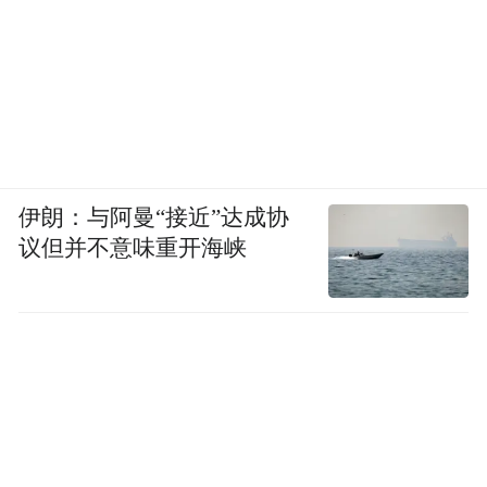
伊朗：与阿曼“接近”达成协
议但并不意味重开海峡