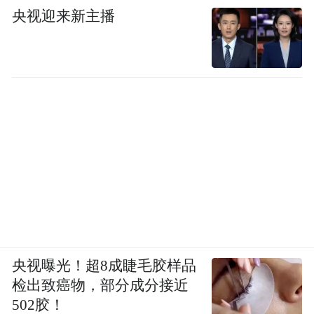
央视迎来新主播
央视曝光！超8成睫毛胶样品
检出致癌物，部分成分接近
502胶！