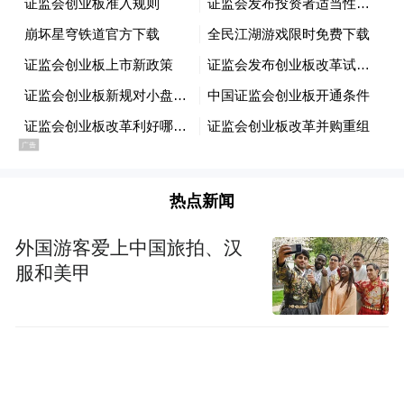
热点新闻
外国游客爱上中国旅拍、汉
服和美甲