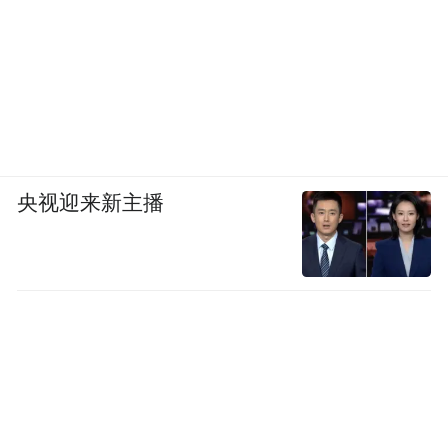
央视迎来新主播