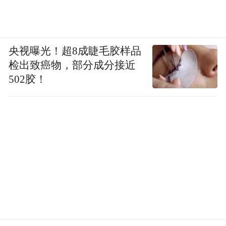
央视曝光！超8成睫毛胶样品
检出致癌物，部分成分接近
502胶！