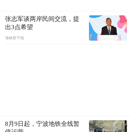
张志军谈两岸民间交流，提
出3点希望
海峡新干线
8月9日起，宁波地铁全线暂