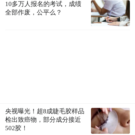
10多万人报名的考试，成绩
全部作废，公平么？
央视曝光！超8成睫毛胶样品
检出致癌物，部分成分接近
502胶！