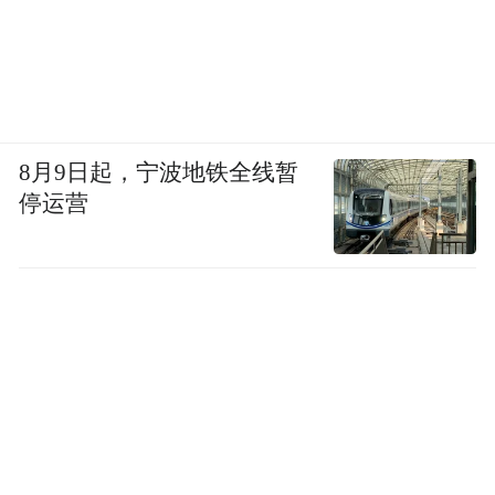
8月9日起，宁波地铁全线暂
停运营