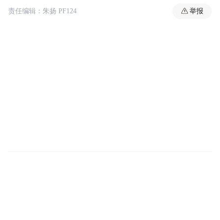
举报
责任编辑：朱扬 PF124