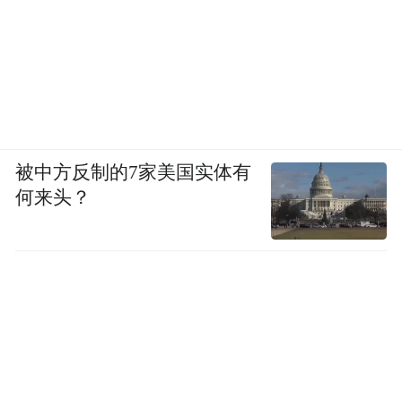
被中方反制的7家美国实体有
何来头？