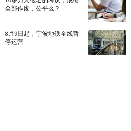
10多万人报名的考试，成绩
全部作废，公平么？
8月9日起，宁波地铁全线暂
停运营