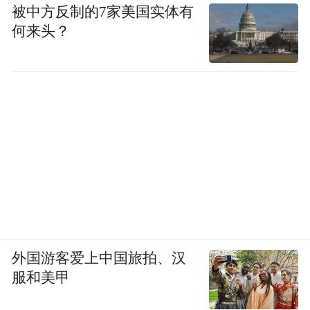
被中方反制的7家美国实体有
何来头？
外国游客爱上中国旅拍、汉
服和美甲