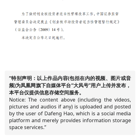
“特别声明：以上作品内容(包括在内的视频、图片或音
频)为凤凰网旗下自媒体平台“大风号”用户上传并发布，
本平台仅提供信息存储空间服务。
Notice: The content above (including the videos,
pictures and audios if any) is uploaded and posted
by the user of Dafeng Hao, which is a social media
platform and merely provides information storage
space services.”