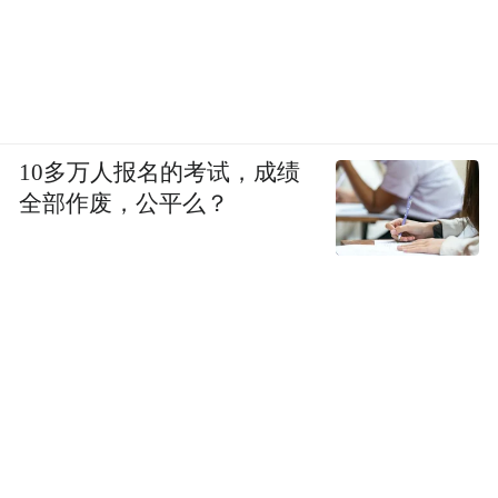
10多万人报名的考试，成绩
全部作废，公平么？