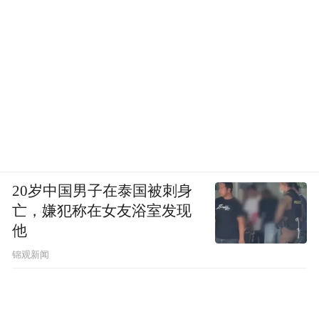
20岁中国男子在泰国被刺身
亡，嫌犯称在女友浴室发现
他
锦观新闻