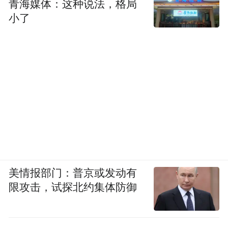
青海媒体：这种说法，格局
小了
美情报部门：普京或发动有
限攻击，试探北约集体防御