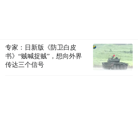
专家：日新版《防卫白皮
书》“贼喊捉贼”，想向外界
传达三个信号