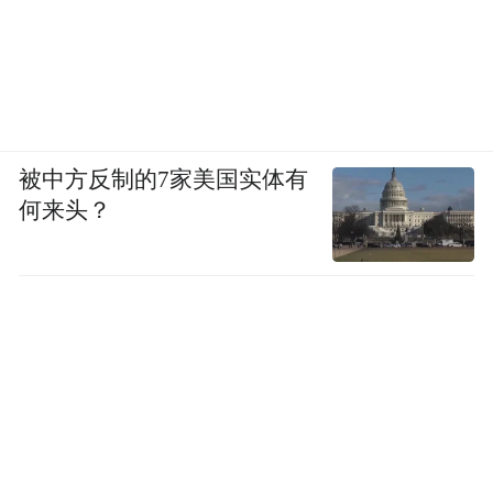
被中方反制的7家美国实体有
何来头？