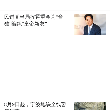
民进党当局挥霍重金为“台
独”编织“皇帝新衣”
8月9日起，宁波地铁全线暂