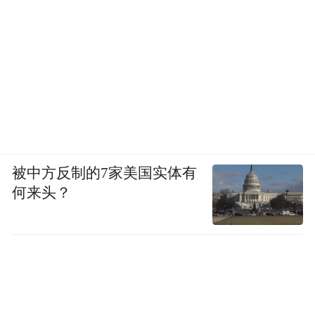
被中方反制的7家美国实体有
何来头？