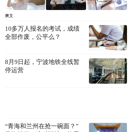
爽文
10多万人报名的考试，成绩
全部作废，公平么？
8月9日起，宁波地铁全线暂
停运营
“青海和兰州在抢一碗面？”