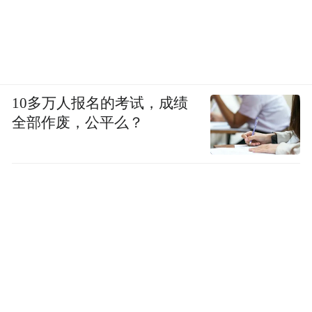
10多万人报名的考试，成绩
全部作废，公平么？