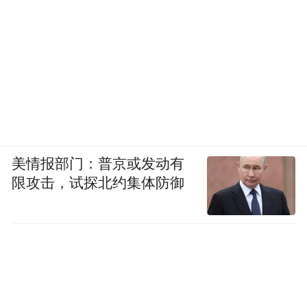
美情报部门：普京或发动有
限攻击，试探北约集体防御