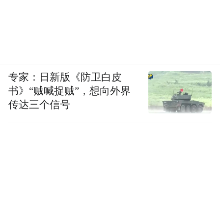
专家：日新版《防卫白皮
书》“贼喊捉贼”，想向外界
传达三个信号