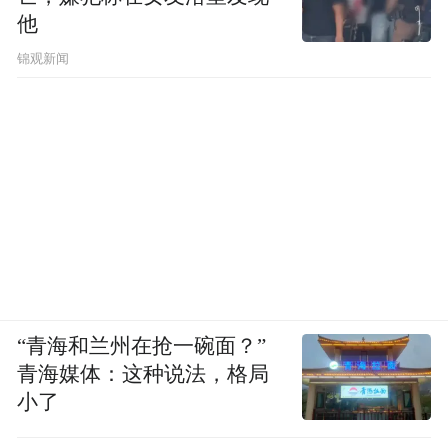
他
锦观新闻
“青海和兰州在抢一碗面？”
青海媒体：这种说法，格局
小了