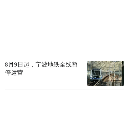
8月9日起，宁波地铁全线暂
停运营