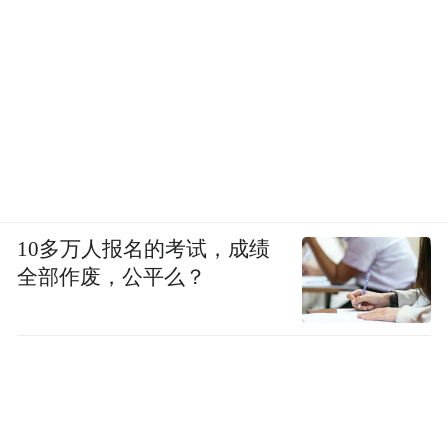
10多万人报名的考试，成绩
全部作废，公平么？