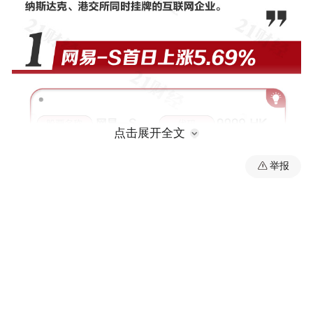
点击展开全文
举报