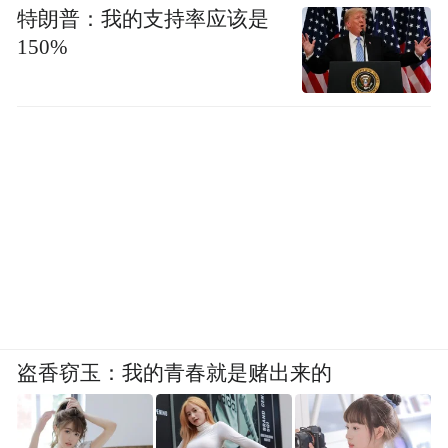
特朗普：我的支持率应该是
150%
盗香窃玉：我的青春就是赌出来的