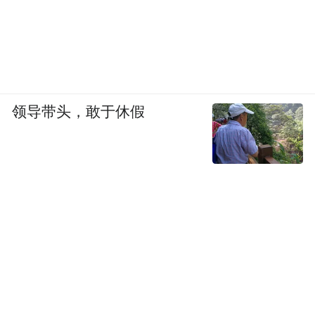
领导带头，敢于休假