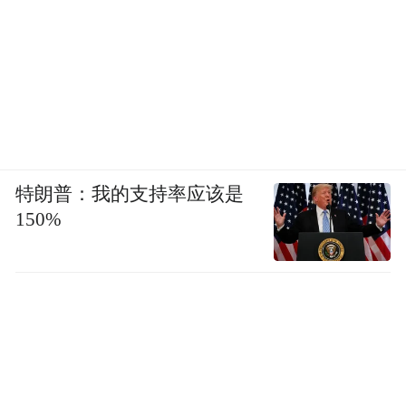
特朗普：我的支持率应该是
150%