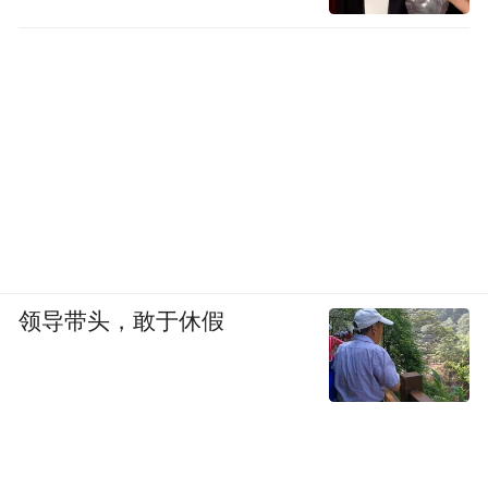
领导带头，敢于休假