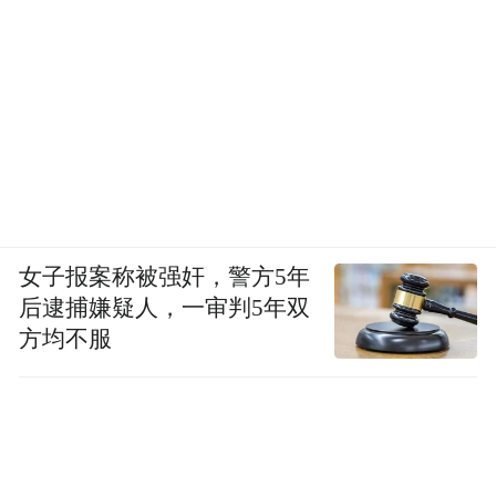
女子报案称被强奸，警方5年
后逮捕嫌疑人，一审判5年双
方均不服