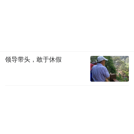
领导带头，敢于休假