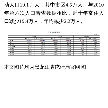
动人口10.1万人，其中市区4.5万人。与2010
年第六次人口普查数据相比，近十年常住人
口减少19.4万人，年均减少2.2万人。
本文图片均为黑龙江省统计局官网 图