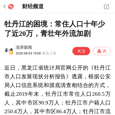
财经频道
牡丹江的困境：常住人口十年少
了近20万，青壮年外流加剧
澎湃新闻
2020-08-03 19:00
来自上海
近日，黑龙江省统计局官网公开的《牡丹江
市人口发展现状分析报告》透露，根据公安
局人口信息系统和摸底清查相结合的方式，
截止2019年末，牡丹江市常住人口260.5万
人，其中市区90.9万人；牡丹江市户籍人口
250.4万人，其中市区86.4万人；牡丹江市流