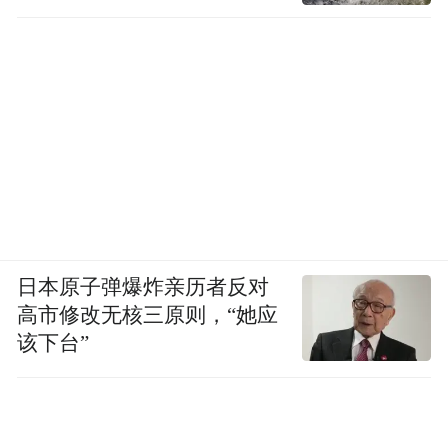
日本原子弹爆炸亲历者反对
高市修改无核三原则，“她应
该下台”