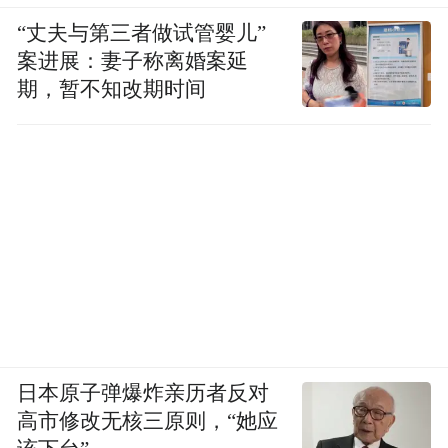
“丈夫与第三者做试管婴儿”
案进展：妻子称离婚案延
期，暂不知改期时间
日本原子弹爆炸亲历者反对
高市修改无核三原则，“她应