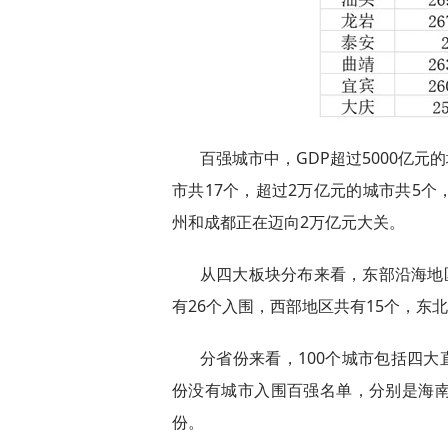
百强城市中，GDP超过5000亿元
市共17个，超过2万亿元的城市共5
州和成都正在迈向2万亿元大关。
从四大板块分布来看，东部沿海地
有26个入围，西部地区共有15个，东北
分省份来看，100个城市包括四大
份没有城市入围百强名单，分别是海
份。