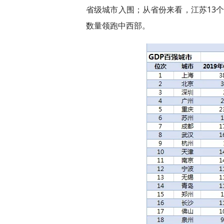
省级城市入围；从省份来看，江苏13
数量领跑中西部。