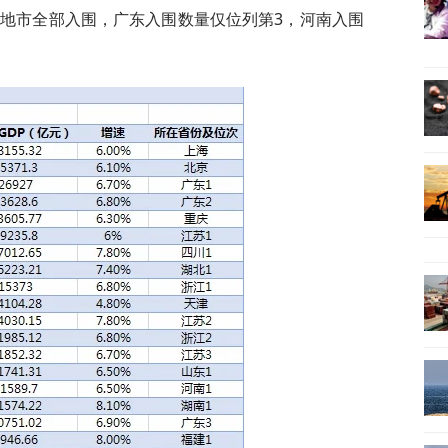
个地市全部入围，广东入围数量仅位列第3，河南入围