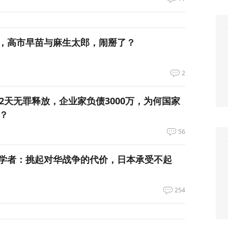
，高市早苗与麻生太郎，闹掰了？
2
12天无罪释放，企业家负债3000万，为何国家
？
56
学者：挑起对华战争的代价，日本承受不起
254