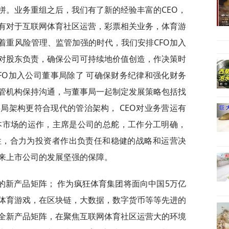
拼。业务重组之后，我们有了新的经验丰富的CEO，
还有对于互联网体育社区运营，彩票相关业务，体育游
着重风险管理、监管加强的时代，我们安排CFO加入
对股东负责，确保公司可持续地价值创造，作决策时
FO加入公司董事局除了 可确保财务纪律和强化财务
管机构保持沟通，与董事局一起制定发展策略包括找
局架构更符合现代的管治架构， CEO对业务营运有
资本市场的运作，主席是公司的总舵，工作分工明确，
性，合力为投资者作出负责任和稳健的战略和运营决
来上市公司的发展坚强的保障。
的新产品矩阵； 作为疯狂体育集团将面向中国5万亿
 体育游戏，在区块链，大数据，数字货币等等先进的
全新产品矩阵，在聚焦互联网体育社区运营大的环境