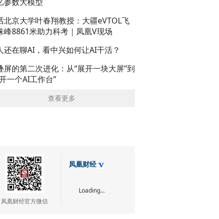
亿参数大模型
话北京大学叶春翔教授：大疆eVTOL飞
珠峰8861米助力科考｜凤凰V现场
人还在聊AI，看中兴如何让AI干活？
叠屏的第二次进化：从“展开一块大屏”到
展开一个AI工作台”
查看更多
凤凰财经
Loading...
凤凰财经官方微信