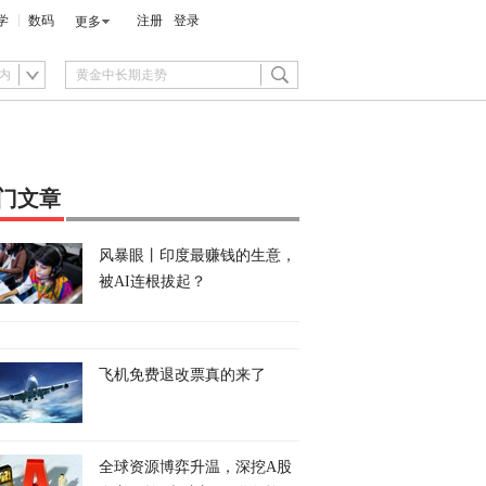
学
数码
注册
登录
更多
内
门文章
风暴眼丨印度最赚钱的生意，
被AI连根拔起？
飞机免费退改票真的来了
全球资源博弈升温，深挖A股