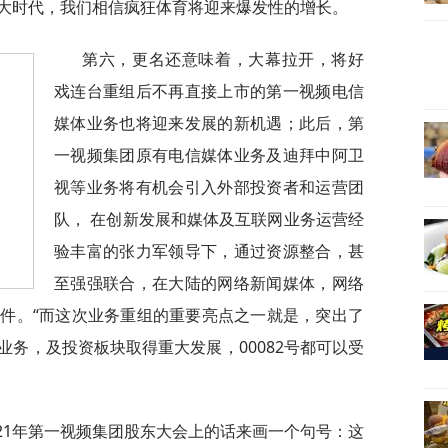
大时代，我们相信疯狂体育将迎来爆发性的增长。
第六，更名还意味着，大幕拉开，将好
戏连台重组后不再直接上市的第一视频电信
媒体业务也将迎来发展的新机遇；此后，第
一视频集团原有电信媒体业务及迪拜中阿卫
视等业务将有机会引入外部投资者和运营团
队， 在创新发展和媒体及互联网业务运营经
验丰富的张力军领导下，通过资源整合，甚
至强强联合，在大陆的网络新闻媒体，网络
件。“而这次业务重组的重要亮点之一就是，突出了
务，及投资板块取得重大发展，00082号都可以受
21年第一视频集团股东大会上的话来画一个句号：这