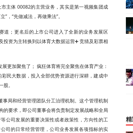
上市主体 00082的主营业务，其实是第一视频集团成
立”，“先做减法，再做乘法”。
换了赛道；更名后的上市公司进入了全新的业务发展区
及投资为主转换到以体育大数据运营➕ 竞猜及彩票相
发展更加聚焦了； 疯狂体育将完全聚焦在体育产业：
拥2亿的彩民大数据，投入全部优势资源进行深耕，建成中
一股。
董事局和经营管理团队分工治理机制。这个管理机制
构的要求，即公司董事会将负责制定发展战略和全局
精
行等公司发展的重要决策性或者政策性，方向性的工
责公司的日常经营管理，公司业务发展各项指标的实