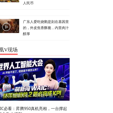
人民币
广东人爱吃烧鹅是刻在基因里
的，外皮焦香酥脆，内里肉汁
醇厚
凰V现场
世界人工智能大会：AI开始干活了，但到底干的怎么样？萌新闯WAIC
AIC必看：昇腾950真机亮相，一台撑起