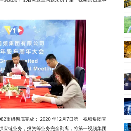
2重组彻底完成； 2020 年12月7日第一视频集团宣
供应链业务，投资等业务完全剥离，将第一视频集团