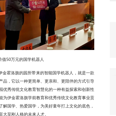
值50万元的国学机器人
伊金霍洛旗的园所带来的智能国学机器人，就是一款
产品，它以一种更简单、更亲和、更陪伴的方式引导
园优秀传统文化教育智慧化的一种有益探索和创新性
能为伊金霍洛旗学前教育和优秀传统文化教育事业贡
了解国学、热爱国学，为美好童年打上文化的底色，
至大至刚人格的未来人才。