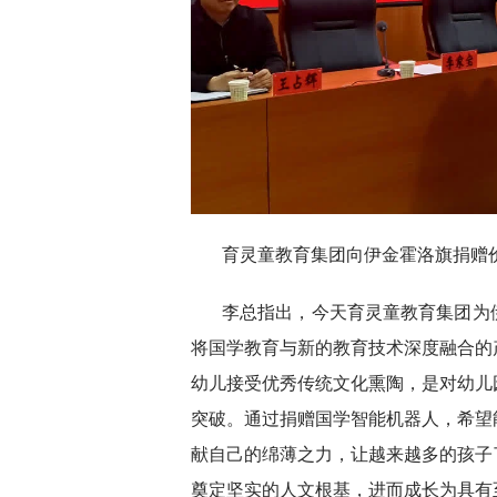
育灵童教育集团向伊金霍洛旗捐赠价
李总指出，今天育灵童教育集团为
将国学教育与新的教育技术深度融合的
幼儿接受优秀传统文化熏陶，是对幼儿
突破。通过捐赠国学智能机器人，希望
献自己的绵薄之力，让越来越多的孩子
奠定坚实的人文根基，进而成长为具有