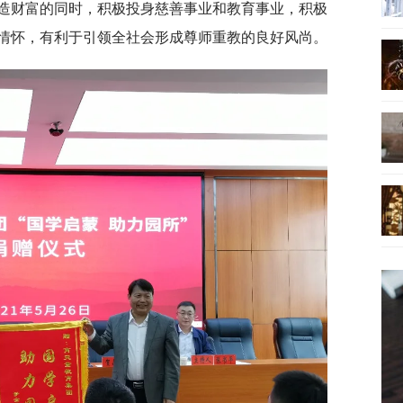
造财富的同时，积极投身慈善事业和教育事业，积极
情怀，有利于引领全社会形成尊师重教的良好风尚。