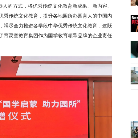
机器人的方式，将优秀传统文化教育新成果、新内容、
优秀传统文化教育，提升各地园所办园育人的中国内
，竭尽全力推进各学段中华优秀传统文化教育，这既
了育灵童教育集团作为国学教育领导品牌的企业责任