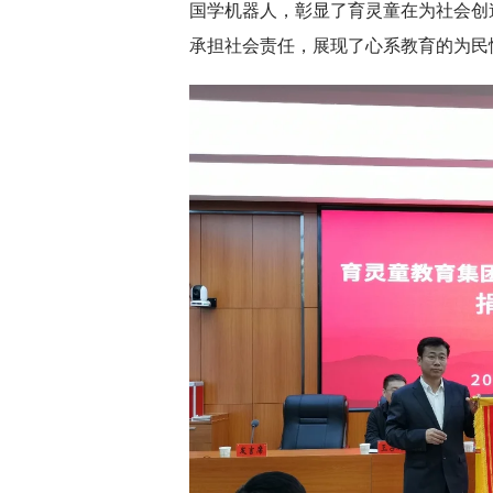
国学机器人，彰显了育灵童在为社会创
承担社会责任，展现了心系教育的为民