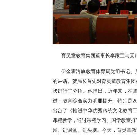
育灵童教育集团董事长李家宝与受
伊金霍洛旗教育体育局党组书记、
的讲话。贺局长首先对育灵童教育集团
状进行了介绍。他指出，近年来，在
进，教育综合实力明显提升。特别是2
出台了《推进中华优秀传统文化教育工
课程教学，通过课程学习、国学教室打
园、进课堂、进头脑。今天，育灵童教