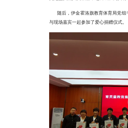
随后，伊金霍洛旗教育体育局党组
与现场嘉宾一起参加了爱心捐赠仪式。