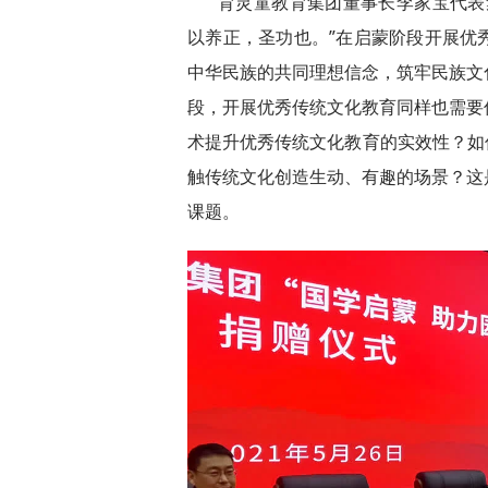
育灵童教育集团董事长李家宝代表
以养正，圣功也。”在启蒙阶段开展优
中华民族的共同理想信念，筑牢民族文
段，开展优秀传统文化教育同样也需要
术提升优秀传统文化教育的实效性？如何
触传统文化创造生动、有趣的场景？这
课题。