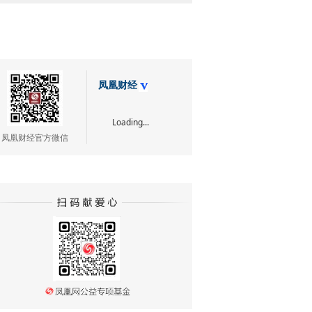
凤凰财经
Loading...
凤凰财经官方微信