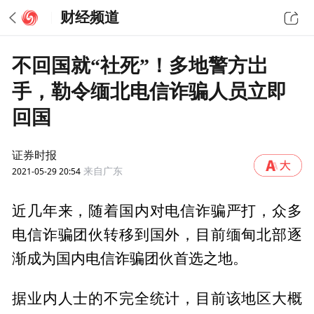
财经频道
不回国就“社死”！多地警方岀
手，勒令缅北电信诈骗人员立即
回国
证券时报
2021-05-29 20:54
来自广东
近几年来，随着国内对电信诈骗严打，众多
电信诈骗团伙转移到国外，目前缅甸北部逐
渐成为国内电信诈骗团伙首选之地。
据业内人士的不完全统计，目前该地区大概