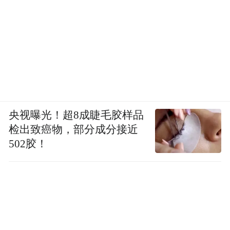
央视曝光！超8成睫毛胶样品
检出致癌物，部分成分接近
502胶！