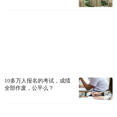
10多万人报名的考试，成绩
全部作废，公平么？