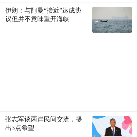
伊朗：与阿曼“接近”达成协
议但并不意味重开海峡
张志军谈两岸民间交流，提
出3点希望