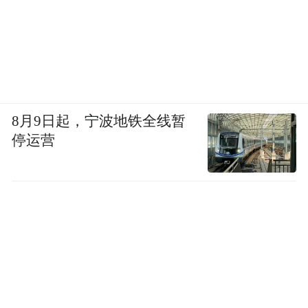
8月9日起，宁波地铁全线暂
停运营