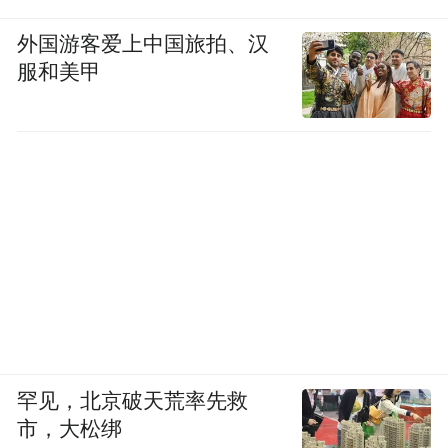
外国游客爱上中国旅拍、汉
服和美甲
罕见，北京破天荒率先救
市，大松绑