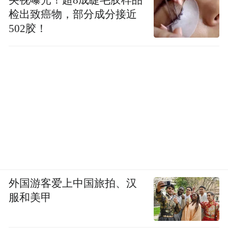
检出致癌物，部分成分接近
502胶！
外国游客爱上中国旅拍、汉
服和美甲