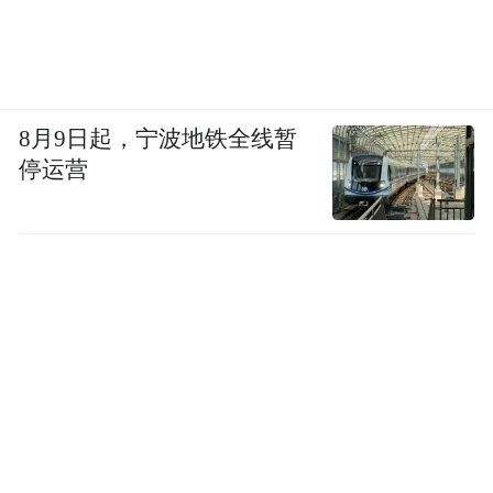
8月9日起，宁波地铁全线暂
停运营