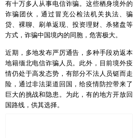
有十万多人从事电信诈骗。这些栖身境外的
诈骗团伙，通过冒充公检法机关执法、骗
贷、裸聊、刷单返现、投资理财、杀猪盘等
方式，诈骗中国境内的同胞，危害极大。
近期，多地发布严厉通告，多种手段劝返本
地籍缅北电信诈骗人员。此外，目前境外疫
情仍处于高发态势，有部分不法人员铤而走
险，通过非法渠道回国，给疫情防控带来了
巨大的挑战和隐患。为此，有的地方开放回
国路线，供其选择。