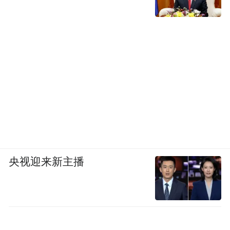
央视迎来新主播