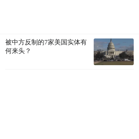
被中方反制的7家美国实体有
何来头？