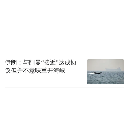
伊朗：与阿曼“接近”达成协
议但并不意味重开海峡