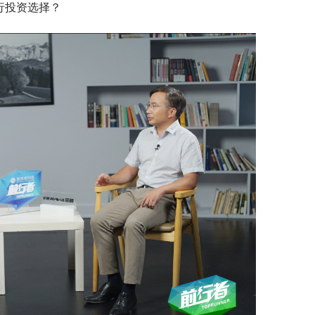
行投资选择？