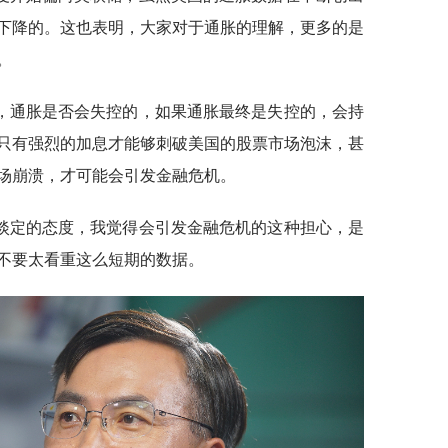
下降的。这也表明，大家对于通胀的理解，更多的是
。
，通胀是否会失控的，如果通胀最终是失控的，会持
只有强烈的加息才能够刺破美国的股票市场泡沫，甚
场崩溃，才可能会引发金融危机。
淡定的态度，我觉得会引发金融危机的这种担心，是
不要太看重这么短期的数据。