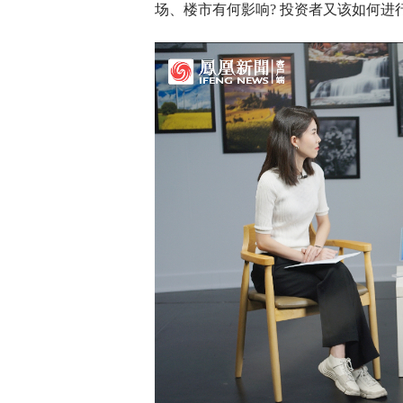
场、楼市有何影响? 投资者又该如何进