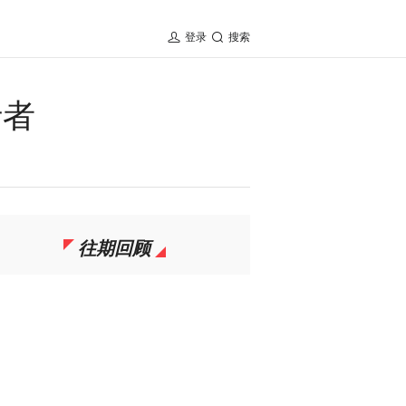
登录
搜索
行者
往期回顾