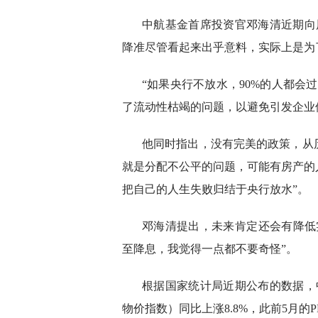
中航基金首席投资官邓海清近期向
降准尽管看起来出乎意料，实际上是为
“如果央行不放水，90%的人都会
了流动性枯竭的问题，以避免引发企业
他同时指出，没有完美的政策，从
就是分配不公平的问题，可能有房产的人
把自己的人生失败归结于央行放水”。
邓海清提出，未来肯定还会有降低
至降息，我觉得一点都不要奇怪”。
根据国家统计局近期公布的数据，中国2
物价指数）同比上涨8.8%，此前5月的P