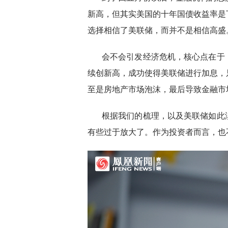
新高，但其实美国的十年国债收益率是
选择相信了美联储，而并不是相信高盛
会不会引发经济危机，核心点在于
续创新高，成功使得美联储进行加息，
至是房地产市场泡沫，最后导致金融市
根据我们的梳理，以及美联储如此
有些过于放大了。作为投资者而言，也