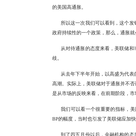
的美国高通胀。
所以这一次我们可以看到，这个发
政府持续性的一个政策，那么，通胀就
从对待通胀的态度来看，美联储和
歧。
从去年下半年开始，以高盛为代表
高潮。实际上，美联储对于通胀并不否
是从市场的反映来看，在前期阶段，市
我们可以看一个很重要的指标，美
BP的幅度，当时也引发了美联储应加
到了四五月份以后，金融机构的态