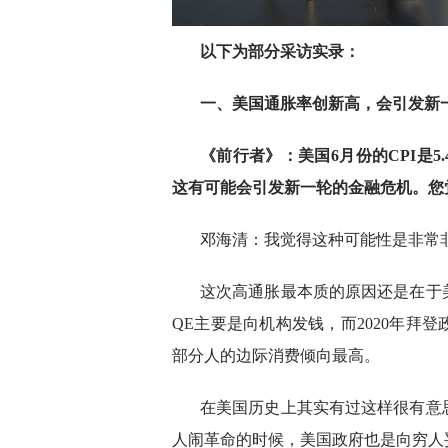
以下为部分采访实录：
一、美国通胀率创新高，会引发新
《前行者》
：美国6月份的CPI是
这有可能会引发新一轮的金融危机。您
邓海清：我觉得这种可能性是非常
这次高通胀最本质的原因还是在于美
QE主要是向机构发钱，而2020年拜
部分人的边际消费倾向最高。
在美国历史上其实有过这样很有意
人闹革命的时候，美国政府也是向穷人