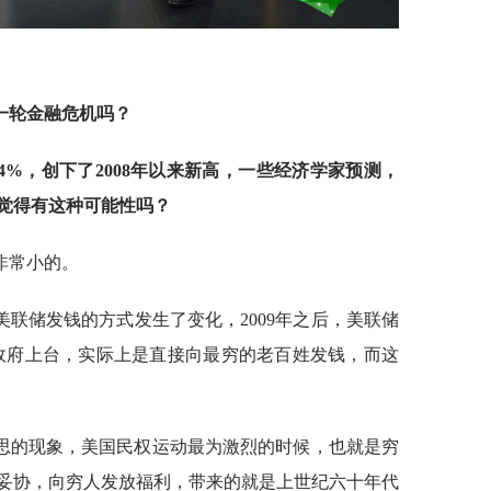
一轮金融危机吗？
5.4%，创下了2008年以来新高，一些经济学家预测，
觉得有这种可能性吗？
非常小的。
联储发钱的方式发生了变化，2009年之后，美联储
登政府上台，实际上是直接向最穷的老百姓发钱，而这
思的现象，美国民权运动最为激烈的时候，也就是穷
妥协，向穷人发放福利，带来的就是上世纪六十年代