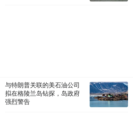
与特朗普关联的美石油公司
拟在格陵兰岛钻探，岛政府
强烈警告