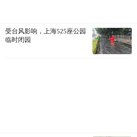
受台风影响，上海525座公园
临时闭园