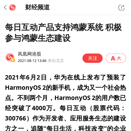
财经频道
每日互动产品支持鸿蒙系统 积极
参与鸿蒙生态建设
凤凰网港股
2021-08-12 13:46
来自北京
2021年6月2日，华为在线上发布了预装了
HarmonyOS 2的新手机，成为又一个社会热
点。不到两个月，HarmonyOS 2的用户数已
经突破了4000万。每日互动（股票代码：
300766）作为开发者、应用服务生态的建设
方之一，追随“每日生活，科技改变”的企业