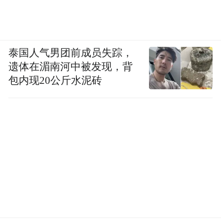
泰国人气男团前成员失踪，
遗体在湄南河中被发现，背
包内现20公斤水泥砖