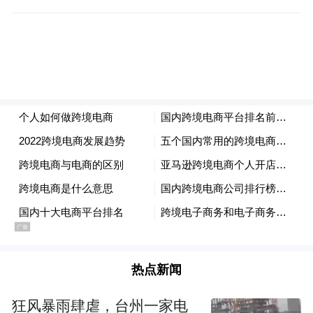
热点新闻
狂风暴雨肆虐，台州一家电