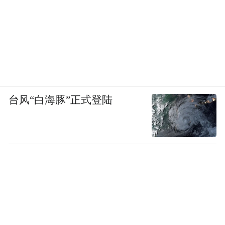
台风“白海豚”正式登陆