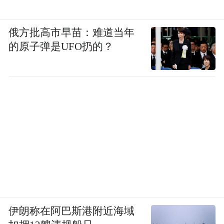
俄方批高市早苗：难道当年
的原子弹是UFO扔的？
伊朗称在阿巴斯港附近海域