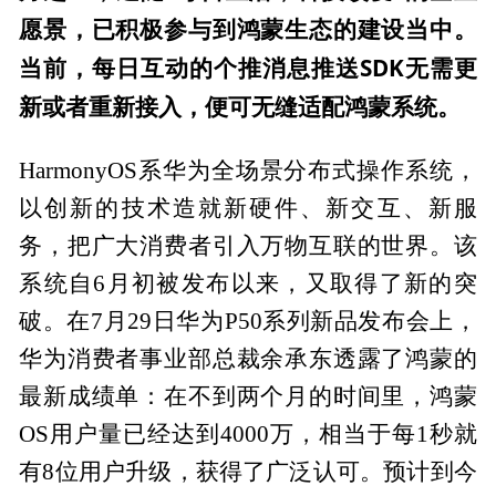
愿景，已积极参与到鸿蒙生态的建设当中。
当前，每日互动的个推消息推送SDK无需更
新或者重新接入，便可无缝适配鸿蒙系统。
HarmonyOS系华为全场景分布式操作系统，
以创新的技术造就新硬件、新交互、新服
务，把广大消费者引入万物互联的世界。该
系统自6月初被发布以来，又取得了新的突
破。在7月29日华为P50系列新品发布会上，
华为消费者事业部总裁余承东透露了鸿蒙的
最新成绩单：在不到两个月的时间里，鸿蒙
OS用户量已经达到4000万，相当于每1秒就
有8位用户升级，获得了广泛认可。预计到今