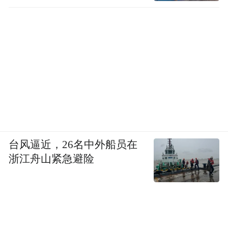
台风逼近，26名中外船员在
浙江舟山紧急避险