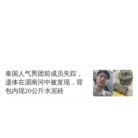
泰国人气男团前成员失踪，
遗体在湄南河中被发现，背
包内现20公斤水泥砖