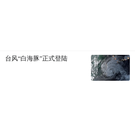
台风“白海豚”正式登陆