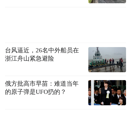
台风逼近，26名中外船员在
浙江舟山紧急避险
俄方批高市早苗：难道当年
的原子弹是UFO扔的？