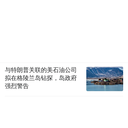
与特朗普关联的美石油公司
拟在格陵兰岛钻探，岛政府
强烈警告