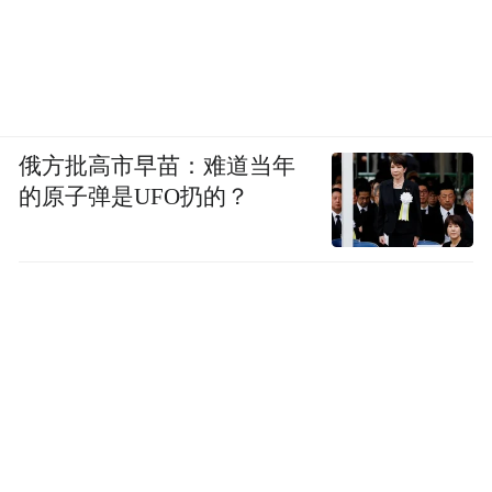
俄方批高市早苗：难道当年
的原子弹是UFO扔的？