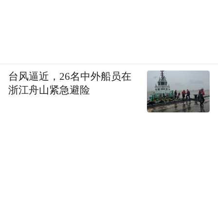
台风逼近，26名中外船员在
浙江舟山紧急避险