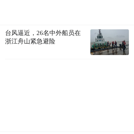
台风逼近，26名中外船员在
浙江舟山紧急避险