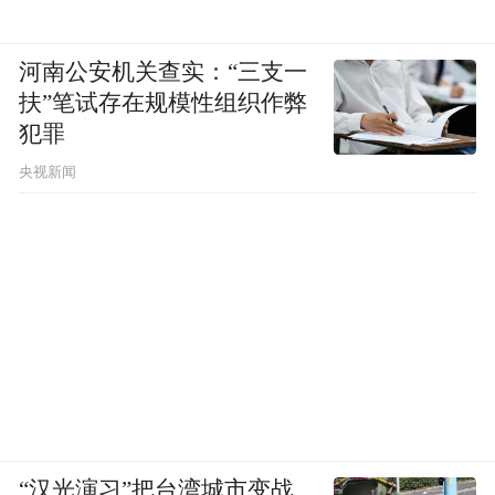
河南公安机关查实：“三支一
扶”笔试存在规模性组织作弊
犯罪
央视新闻
“汉光演习”把台湾城市变战