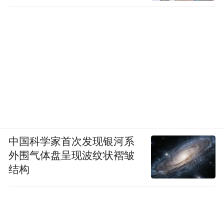
中国科学家首次发现银河系
外围气体盘呈现波纹状褶皱
结构