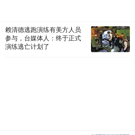
赖清德逃跑演练有美方人员
参与，台媒体人：终于正式
演练逃亡计划了