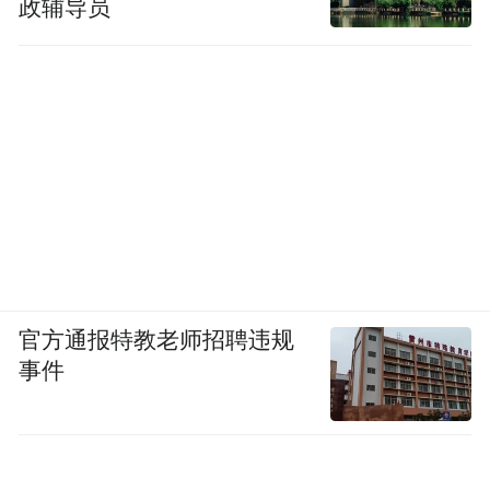
政辅导员
官方通报特教老师招聘违规
事件