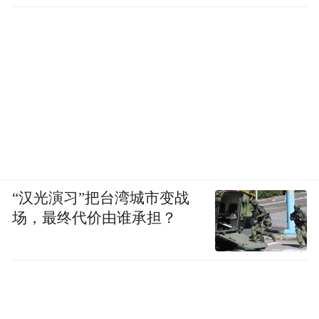
“汉光演习”把台湾城市变战
场，最终代价由谁承担？