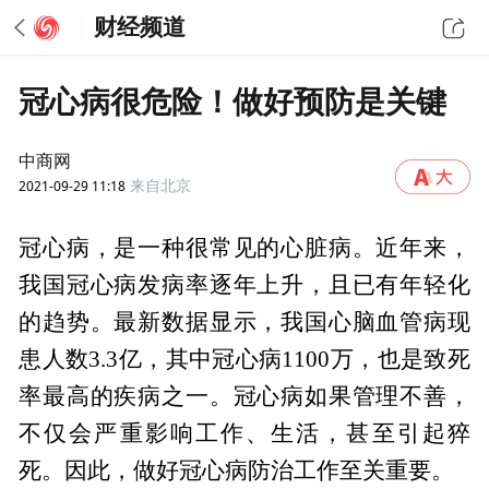
财经频道
冠心病很危险！做好预防是关键
中商网
2021-09-29 11:18
来自北京
冠心病，是一种很常见的心脏病。近年来，
我国冠心病发病率逐年上升，且已有年轻化
的趋势。最新数据显示，我国心脑血管病现
患人数3.3亿，其中冠心病1100万，也是致死
率最高的疾病之一。冠心病如果管理不善，
不仅会严重影响工作、生活，甚至引起猝
死。因此，做好冠心病防治工作至关重要。