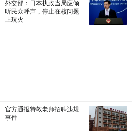
外交部：日本执政当局应倾
听民众呼声，停止在核问题
上玩火
官方通报特教老师招聘违规
事件