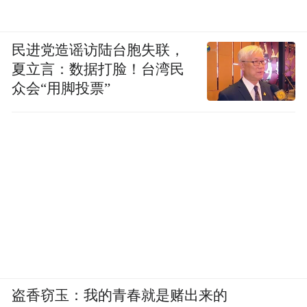
民进党造谣访陆台胞失联，
夏立言：数据打脸！台湾民
众会“用脚投票”
盗香窃玉：我的青春就是赌出来的