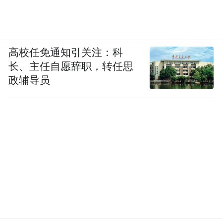
高校任免通知引关注：科
长、主任自愿辞职，转任思
政辅导员