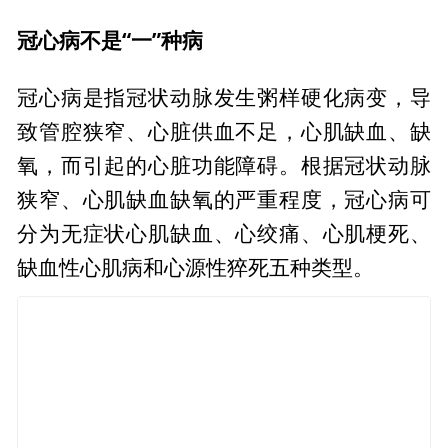
冠心病不是“一”种病
冠心病是指冠状动脉发生粥样硬化病变，导
致管腔狭窄、心脏供血不足，心肌缺血、缺
氧，而引起的心脏功能障碍。根据冠状动脉
狭窄、心肌缺血缺氧的严重程度，冠心病可
分为无症状心肌缺血、心绞痛、心肌梗死、
缺血性心肌病和心源性猝死五种类型。