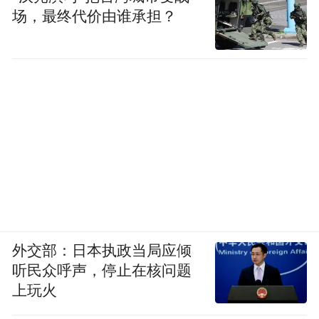
场，最终代价由谁承担？
外交部：日本执政当局应倾
听民众呼声，停止在核问题
上玩火