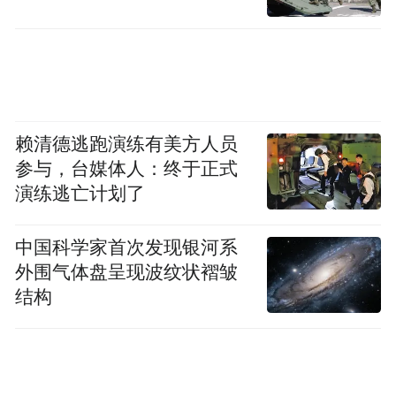
赖清德逃跑演练有美方人员
参与，台媒体人：终于正式
演练逃亡计划了
中国科学家首次发现银河系
外围气体盘呈现波纹状褶皱
结构