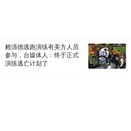
赖清德逃跑演练有美方人员
参与，台媒体人：终于正式
演练逃亡计划了