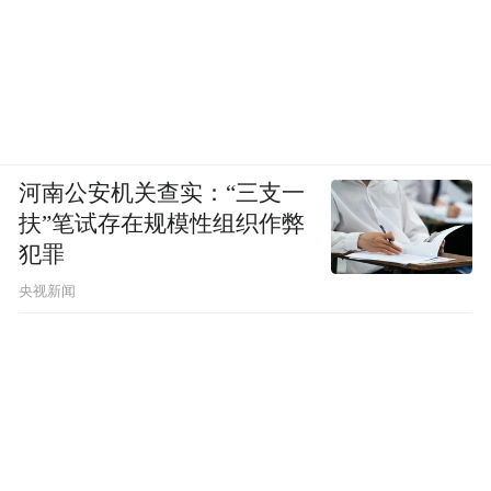
河南公安机关查实：“三支一
扶”笔试存在规模性组织作弊
犯罪
央视新闻